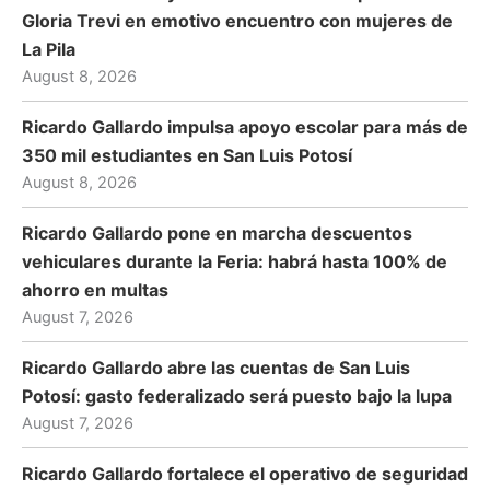
Gloria Trevi en emotivo encuentro con mujeres de
La Pila
August 8, 2026
Ricardo Gallardo impulsa apoyo escolar para más de
350 mil estudiantes en San Luis Potosí
August 8, 2026
Ricardo Gallardo pone en marcha descuentos
vehiculares durante la Feria: habrá hasta 100% de
ahorro en multas
August 7, 2026
Ricardo Gallardo abre las cuentas de San Luis
Potosí: gasto federalizado será puesto bajo la lupa
August 7, 2026
Ricardo Gallardo fortalece el operativo de seguridad