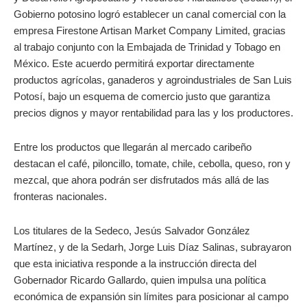
Gobierno potosino logró establecer un canal comercial con la
empresa Firestone Artisan Market Company Limited, gracias
al trabajo conjunto con la Embajada de Trinidad y Tobago en
México. Este acuerdo permitirá exportar directamente
productos agrícolas, ganaderos y agroindustriales de San Luis
Potosí, bajo un esquema de comercio justo que garantiza
precios dignos y mayor rentabilidad para las y los productores.
Entre los productos que llegarán al mercado caribeño
destacan el café, piloncillo, tomate, chile, cebolla, queso, ron y
mezcal, que ahora podrán ser disfrutados más allá de las
fronteras nacionales.
Los titulares de la Sedeco, Jesús Salvador González
Martínez, y de la Sedarh, Jorge Luis Díaz Salinas, subrayaron
que esta iniciativa responde a la instrucción directa del
Gobernador Ricardo Gallardo, quien impulsa una política
económica de expansión sin límites para posicionar al campo