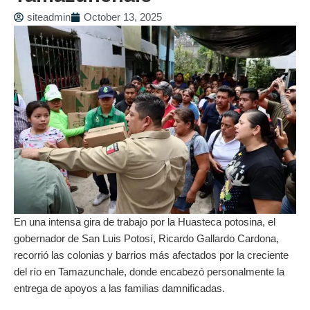
siteadmin
October 13, 2025
En una intensa gira de trabajo por la Huasteca potosina, el
gobernador de San Luis Potosí, Ricardo Gallardo Cardona,
recorrió las colonias y barrios más afectados por la creciente
del río en Tamazunchale, donde encabezó personalmente la
entrega de apoyos a las familias damnificadas.