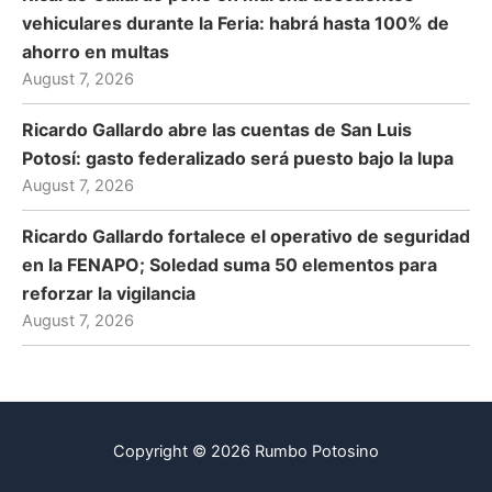
vehiculares durante la Feria: habrá hasta 100% de
ahorro en multas
August 7, 2026
Ricardo Gallardo abre las cuentas de San Luis
Potosí: gasto federalizado será puesto bajo la lupa
August 7, 2026
Ricardo Gallardo fortalece el operativo de seguridad
en la FENAPO; Soledad suma 50 elementos para
reforzar la vigilancia
August 7, 2026
Copyright © 2026 Rumbo Potosino