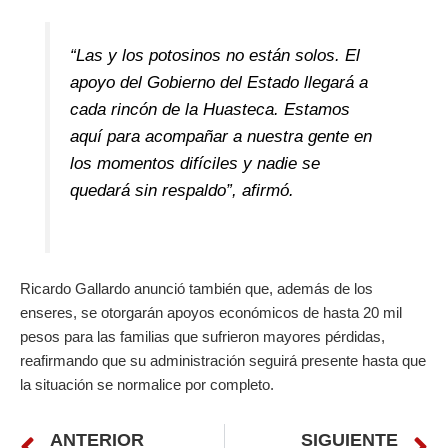
“Las y los potosinos no están solos. El
apoyo del Gobierno del Estado llegará a
cada rincón de la Huasteca. Estamos
aquí para acompañar a nuestra gente en
los momentos difíciles y nadie se
quedará sin respaldo”, afirmó.
Ricardo Gallardo anunció también que, además de los
enseres, se otorgarán apoyos económicos de hasta 20 mil
pesos para las familias que sufrieron mayores pérdidas,
reafirmando que su administración seguirá presente hasta que
la situación se normalice por completo.
Prev
N
ANTERIOR
SIGUIENTE