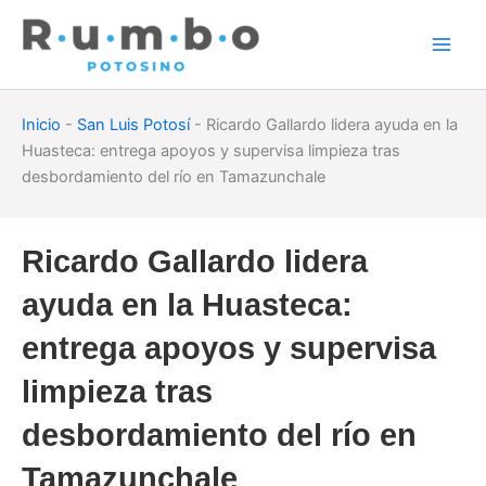
Skip
to
content
Inicio
-
San Luis Potosí
-
Ricardo Gallardo lidera ayuda en la
Huasteca: entrega apoyos y supervisa limpieza tras
desbordamiento del río en Tamazunchale
Ricardo Gallardo lidera
ayuda en la Huasteca:
entrega apoyos y supervisa
limpieza tras
desbordamiento del río en
Tamazunchale