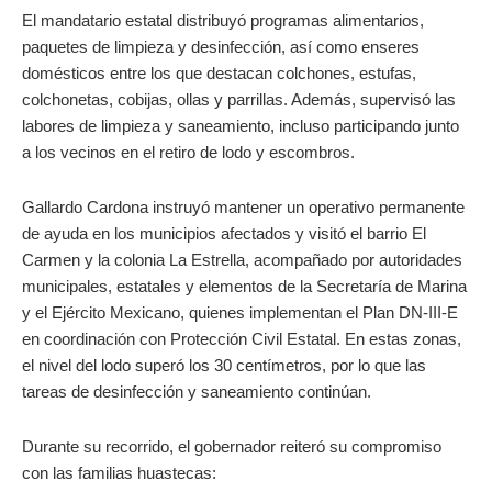
El mandatario estatal distribuyó programas alimentarios,
paquetes de limpieza y desinfección, así como enseres
domésticos entre los que destacan colchones, estufas,
colchonetas, cobijas, ollas y parrillas. Además, supervisó las
labores de limpieza y saneamiento, incluso participando junto
a los vecinos en el retiro de lodo y escombros.
Gallardo Cardona instruyó mantener un operativo permanente
de ayuda en los municipios afectados y visitó el barrio El
Carmen y la colonia La Estrella, acompañado por autoridades
municipales, estatales y elementos de la Secretaría de Marina
y el Ejército Mexicano, quienes implementan el Plan DN-III-E
en coordinación con Protección Civil Estatal. En estas zonas,
el nivel del lodo superó los 30 centímetros, por lo que las
tareas de desinfección y saneamiento continúan.
Durante su recorrido, el gobernador reiteró su compromiso
con las familias huastecas: