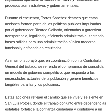
procesos administrativos y gubernamentales.
Durante el encuentro, Torres Sánchez destacó que estas
acciones forman parte de las políticas públicas impulsadas
por el gobernador Ricardo Gallardo, orientadas a garantizar
transparencia, legalidad y eficiencia administrativa, sentando
bases sólidas para una administración pública moderna,
funcional y enfocada en resultados.
Asimismo, subrayó que, en coordinación con la Contraloría
General del Estado, se refrenda el compromiso de consolidar
un modelo de gobierno competitivo, que responda a las
necesidades actuales de la población y genere beneficios
tangibles para las y los potosinos.
Estas acciones reflejan el cambio que se vive y se siente en
San Luis Potosí, donde el trabajo conjunto entre dependencias
estatales fortalece la confianza ciudadana y contribuye a un