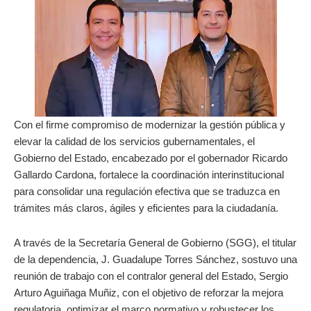
Con el firme compromiso de modernizar la gestión pública y
elevar la calidad de los servicios gubernamentales, el
Gobierno del Estado, encabezado por el gobernador Ricardo
Gallardo Cardona, fortalece la coordinación interinstitucional
para consolidar una regulación efectiva que se traduzca en
trámites más claros, ágiles y eficientes para la ciudadanía.
A través de la Secretaría General de Gobierno (SGG), el titular
de la dependencia, J. Guadalupe Torres Sánchez, sostuvo una
reunión de trabajo con el contralor general del Estado, Sergio
Arturo Aguiñaga Muñiz, con el objetivo de reforzar la mejora
regulatoria, optimizar el marco normativo y robustecer los