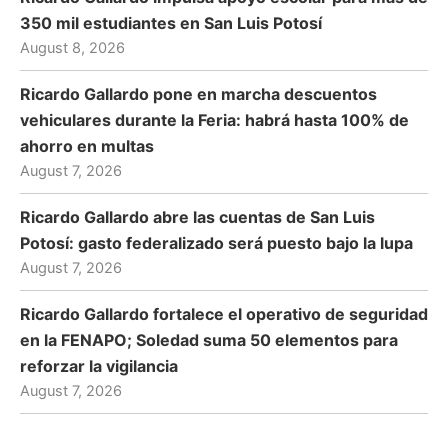
350 mil estudiantes en San Luis Potosí
August 8, 2026
Ricardo Gallardo pone en marcha descuentos
vehiculares durante la Feria: habrá hasta 100% de
ahorro en multas
August 7, 2026
Ricardo Gallardo abre las cuentas de San Luis
Potosí: gasto federalizado será puesto bajo la lupa
August 7, 2026
Ricardo Gallardo fortalece el operativo de seguridad
en la FENAPO; Soledad suma 50 elementos para
reforzar la vigilancia
August 7, 2026