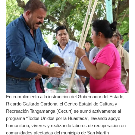
En cumplimiento a la instrucción del Gobernador del Estado,
Ricardo Gallardo Cardona, el Centro Estatal de Cultura y
Recreación Tangamanga (Cecurt) se sumó activamente al
programa “Todos Unidos por la Huasteca”, llevando apoyo
humanitario, víveres y realizando labores de recuperación en
comunidades afectadas del municipio de San Martín