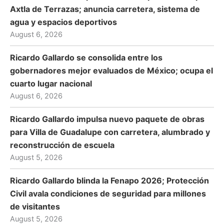
Axtla de Terrazas; anuncia carretera, sistema de
agua y espacios deportivos
August 6, 2026
Ricardo Gallardo se consolida entre los
gobernadores mejor evaluados de México; ocupa el
cuarto lugar nacional
August 6, 2026
Ricardo Gallardo impulsa nuevo paquete de obras
para Villa de Guadalupe con carretera, alumbrado y
reconstrucción de escuela
August 5, 2026
Ricardo Gallardo blinda la Fenapo 2026; Protección
Civil avala condiciones de seguridad para millones
de visitantes
August 5, 2026