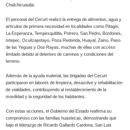
Chalchicuautla.
El personal del Cecurt realizó la entrega de alimentos, agua y
artículos de primera necesidad en localidades como Pitagio,
La Esperanza, Tempexquititla, Potrero, San Pedro, Bordones,
Ixtepec, Ocuilzapotayo, Poza Redonda, Huayal, Zaino, Paso
de las Yeguas y Dos Rayas, muchas de ellas con acceso
limitado debido al deterioro de caminos y condiciones del
terreno.
Además de la ayuda material, las brigadas del Cecurt
participaron en labores de limpieza, desazolve y rehabilitación
de vialidades, contribuyendo al restablecimiento de la
movilidad y la seguridad de los habitantes.
Con estas acciones, el Gobierno del Estado reafirma su
compromiso con las familias huastecas, demostrando que
bajo el liderazgo de Ricardo Gallardo Cardona, San Luis