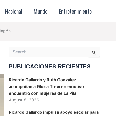
Nacional
Mundo
Entretenimiento
 Japón
Search
for:
PUBLICACIONES RECIENTES
Ricardo Gallardo y Ruth González
acompañan a Gloria Trevi en emotivo
encuentro con mujeres de La Pila
August 8, 2026
Ricardo Gallardo impulsa apoyo escolar para