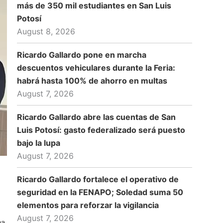
más de 350 mil estudiantes en San Luis
Potosí
August 8, 2026
Ricardo Gallardo pone en marcha
descuentos vehiculares durante la Feria:
habrá hasta 100% de ahorro en multas
August 7, 2026
Ricardo Gallardo abre las cuentas de San
Luis Potosí: gasto federalizado será puesto
bajo la lupa
August 7, 2026
Ricardo Gallardo fortalece el operativo de
seguridad en la FENAPO; Soledad suma 50
elementos para reforzar la vigilancia
August 7, 2026
ha