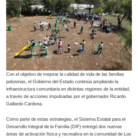
Con el objetivo de mejorar la calidad de vida de las familias
potosinas, el Gobierno del Estado continúa ampliando la
infraestructura comunitaria en distintas regiones de la entidad,
a través de acciones impulsadas por el gobernador Ricardo
Gallardo Cardona.
Como parte de estas estrategias, el Sistema Estatal para el
Desarrollo Integral de la Familia (DIF) entregó dos nuevas
áreas de activación física y recreativa en la comunidad de Los