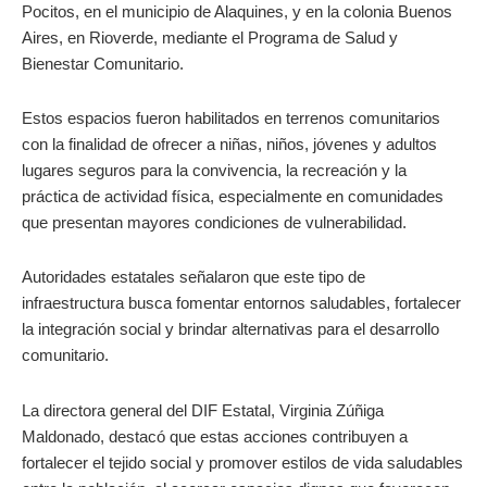
Pocitos, en el municipio de Alaquines, y en la colonia Buenos
Aires, en Rioverde, mediante el Programa de Salud y
Bienestar Comunitario.
Estos espacios fueron habilitados en terrenos comunitarios
con la finalidad de ofrecer a niñas, niños, jóvenes y adultos
lugares seguros para la convivencia, la recreación y la
práctica de actividad física, especialmente en comunidades
que presentan mayores condiciones de vulnerabilidad.
Autoridades estatales señalaron que este tipo de
infraestructura busca fomentar entornos saludables, fortalecer
la integración social y brindar alternativas para el desarrollo
comunitario.
La directora general del DIF Estatal, Virginia Zúñiga
Maldonado, destacó que estas acciones contribuyen a
fortalecer el tejido social y promover estilos de vida saludables