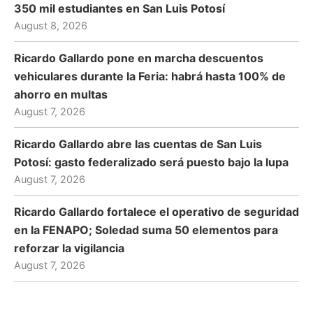
350 mil estudiantes en San Luis Potosí
August 8, 2026
Ricardo Gallardo pone en marcha descuentos
vehiculares durante la Feria: habrá hasta 100% de
ahorro en multas
August 7, 2026
Ricardo Gallardo abre las cuentas de San Luis
Potosí: gasto federalizado será puesto bajo la lupa
August 7, 2026
Ricardo Gallardo fortalece el operativo de seguridad
en la FENAPO; Soledad suma 50 elementos para
reforzar la vigilancia
August 7, 2026