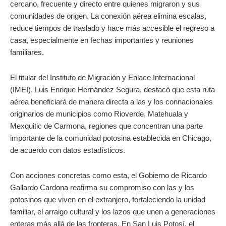
cercano, frecuente y directo entre quienes migraron y sus
comunidades de origen. La conexión aérea elimina escalas,
reduce tiempos de traslado y hace más accesible el regreso a
casa, especialmente en fechas importantes y reuniones
familiares.
El titular del Instituto de Migración y Enlace Internacional
(IMEI), Luis Enrique Hernández Segura, destacó que esta ruta
aérea beneficiará de manera directa a las y los connacionales
originarios de municipios como Rioverde, Matehuala y
Mexquitic de Carmona, regiones que concentran una parte
importante de la comunidad potosina establecida en Chicago,
de acuerdo con datos estadísticos.
Con acciones concretas como esta, el Gobierno de Ricardo
Gallardo Cardona reafirma su compromiso con las y los
potosinos que viven en el extranjero, fortaleciendo la unidad
familiar, el arraigo cultural y los lazos que unen a generaciones
enteras más allá de las fronteras. En San Luis Potosí, el