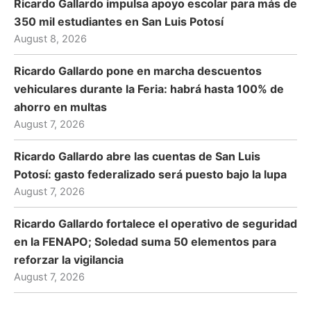
Ricardo Gallardo impulsa apoyo escolar para más de
350 mil estudiantes en San Luis Potosí
August 8, 2026
Ricardo Gallardo pone en marcha descuentos
vehiculares durante la Feria: habrá hasta 100% de
ahorro en multas
August 7, 2026
Ricardo Gallardo abre las cuentas de San Luis
Potosí: gasto federalizado será puesto bajo la lupa
August 7, 2026
Ricardo Gallardo fortalece el operativo de seguridad
en la FENAPO; Soledad suma 50 elementos para
reforzar la vigilancia
August 7, 2026