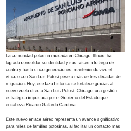
La comunidad potosina radicada en Chicago, Illinois, ha
logrado consolidar su identidad y sus raíces a lo largo de
cuatro y hasta cinco generaciones, manteniendo vivo el
vínculo con San Luis Potosí pese a más de tres décadas de
migración. Hoy, ese lazo histórico se fortalece gracias al
nuevo vuelo directo San Luis Potosí–Chicago, una gestión
estratégica impulsada por el Gobierno del Estado que
encabeza Ricardo Gallardo Cardona.
Este nuevo enlace aéreo representa un avance significativo
para miles de familias potosinas, al facilitar un contacto más