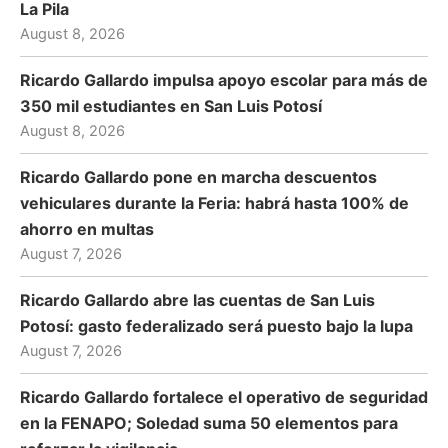
La Pila
August 8, 2026
Ricardo Gallardo impulsa apoyo escolar para más de
350 mil estudiantes en San Luis Potosí
August 8, 2026
Ricardo Gallardo pone en marcha descuentos
vehiculares durante la Feria: habrá hasta 100% de
ahorro en multas
August 7, 2026
Ricardo Gallardo abre las cuentas de San Luis
Potosí: gasto federalizado será puesto bajo la lupa
August 7, 2026
Ricardo Gallardo fortalece el operativo de seguridad
en la FENAPO; Soledad suma 50 elementos para