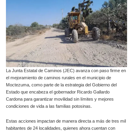
La Junta Estatal de Caminos (JEC) avanza con paso firme en
el mejoramiento de caminos rurales en el municipio de
Moctezuma, como parte de la estrategia del Gobierno del
Estado que encabeza el gobernador Ricardo Gallardo
Cardona para garantizar movilidad sin límites y mejores
condiciones de vida a las familias potosinas.
Estas acciones impactan de manera directa a más de tres mil
habitantes de 24 localidades, quienes ahora cuentan con