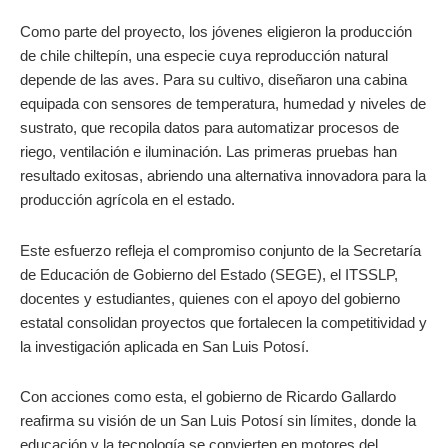
Como parte del proyecto, los jóvenes eligieron la producción
de chile chiltepín, una especie cuya reproducción natural
depende de las aves. Para su cultivo, diseñaron una cabina
equipada con sensores de temperatura, humedad y niveles de
sustrato, que recopila datos para automatizar procesos de
riego, ventilación e iluminación. Las primeras pruebas han
resultado exitosas, abriendo una alternativa innovadora para la
producción agrícola en el estado.
Este esfuerzo refleja el compromiso conjunto de la Secretaría
de Educación de Gobierno del Estado (SEGE), el ITSSLP,
docentes y estudiantes, quienes con el apoyo del gobierno
estatal consolidan proyectos que fortalecen la competitividad y
la investigación aplicada en San Luis Potosí.
Con acciones como esta, el gobierno de Ricardo Gallardo
reafirma su visión de un San Luis Potosí sin límites, donde la
educación y la tecnología se convierten en motores del