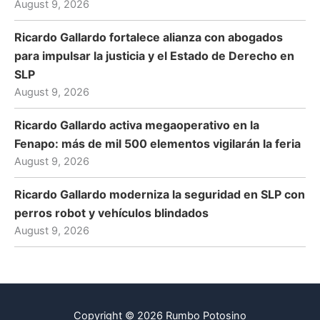
August 9, 2026
Ricardo Gallardo fortalece alianza con abogados
para impulsar la justicia y el Estado de Derecho en
SLP
August 9, 2026
Ricardo Gallardo activa megaoperativo en la
Fenapo: más de mil 500 elementos vigilarán la feria
August 9, 2026
Ricardo Gallardo moderniza la seguridad en SLP con
perros robot y vehículos blindados
August 9, 2026
Copyright © 2026 Rumbo Potosino