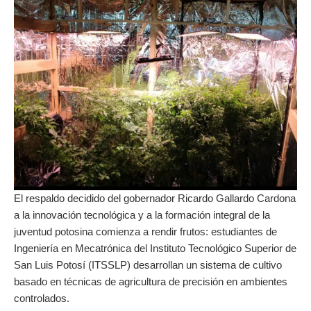
El respaldo decidido del gobernador Ricardo Gallardo Cardona
a la innovación tecnológica y a la formación integral de la
juventud potosina comienza a rendir frutos: estudiantes de
Ingeniería en Mecatrónica del Instituto Tecnológico Superior de
San Luis Potosí (ITSSLP) desarrollan un sistema de cultivo
basado en técnicas de agricultura de precisión en ambientes
controlados.