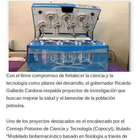
Con el firme compromiso de fortalecer la ciencia y la
tecnología como pilares del desarrollo, el gobernador Ricardo
Gallardo Cardona respalda proyectos de investigación que
buscan mejorar la salud y el bienestar de la población
potosina.
Uno de los proyectos destacados es el encabezado por el
Consejo Potosino de Ciencia y Tecnología (Copocyt), titulado
“Modelado biofarmacéutico basado en fisiología a través de