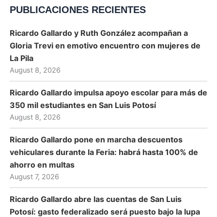
PUBLICACIONES RECIENTES
Ricardo Gallardo y Ruth González acompañan a
Gloria Trevi en emotivo encuentro con mujeres de
La Pila
August 8, 2026
Ricardo Gallardo impulsa apoyo escolar para más de
350 mil estudiantes en San Luis Potosí
August 8, 2026
Ricardo Gallardo pone en marcha descuentos
vehiculares durante la Feria: habrá hasta 100% de
ahorro en multas
August 7, 2026
Ricardo Gallardo abre las cuentas de San Luis
Potosí: gasto federalizado será puesto bajo la lupa