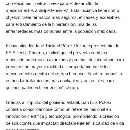
correlaciones in vitro-in vivo para el desarrollo de
medicamentos antihipertensivos”. Esta iniciativa tiene como
objetivo crear fármacos más seguros, eficaces y accesibles
para el tratamiento de la hipertensión, una de las
enfermedades más comunes entre la población mexicana.
El investigador José Trinidad Pérez Urizar, representante de
FS Scientia Pharma, explicó que el proyecto combina
modelado matemático avanzado y pruebas de laboratorio para
predecir con mayor exactitud el comportamiento de los
medicamentos dentro del cuerpo humano. “Nuestro propósito
es brindar tratamientos más confiables y accesibles para
quienes padecen hipertensión”, afirmó.
Gracias al impulso del gobierno estatal, San Luis Potosí
continúa consolidándose como un referente nacional en
innovación científica y tecnológica, promoviendo la creación
de soluciones que impactan directamente en la calidad de vida