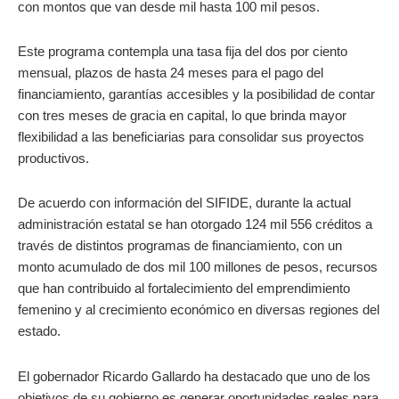
con montos que van desde mil hasta 100 mil pesos.
Este programa contempla una tasa fija del dos por ciento
mensual, plazos de hasta 24 meses para el pago del
financiamiento, garantías accesibles y la posibilidad de contar
con tres meses de gracia en capital, lo que brinda mayor
flexibilidad a las beneficiarias para consolidar sus proyectos
productivos.
De acuerdo con información del SIFIDE, durante la actual
administración estatal se han otorgado 124 mil 556 créditos a
través de distintos programas de financiamiento, con un
monto acumulado de dos mil 100 millones de pesos, recursos
que han contribuido al fortalecimiento del emprendimiento
femenino y al crecimiento económico en diversas regiones del
estado.
El gobernador Ricardo Gallardo ha destacado que uno de los
objetivos de su gobierno es generar oportunidades reales para