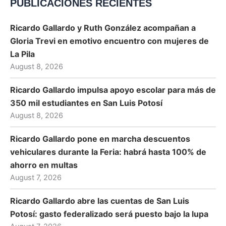
PUBLICACIONES RECIENTES
Ricardo Gallardo y Ruth González acompañan a
Gloria Trevi en emotivo encuentro con mujeres de
La Pila
August 8, 2026
Ricardo Gallardo impulsa apoyo escolar para más de
350 mil estudiantes en San Luis Potosí
August 8, 2026
Ricardo Gallardo pone en marcha descuentos
vehiculares durante la Feria: habrá hasta 100% de
ahorro en multas
August 7, 2026
Ricardo Gallardo abre las cuentas de San Luis
Potosí: gasto federalizado será puesto bajo la lupa