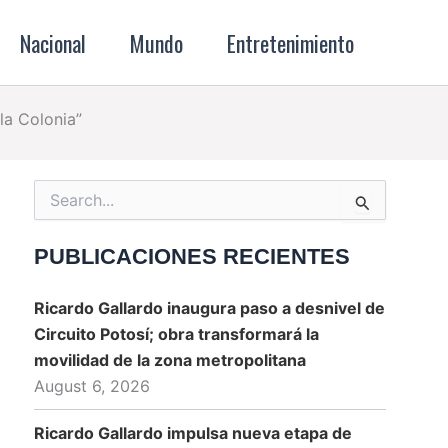
Nacional
Mundo
Entretenimiento
la Colonia”
Search
for:
PUBLICACIONES RECIENTES
Ricardo Gallardo inaugura paso a desnivel de
Circuito Potosí; obra transformará la
movilidad de la zona metropolitana
August 6, 2026
Ricardo Gallardo impulsa nueva etapa de