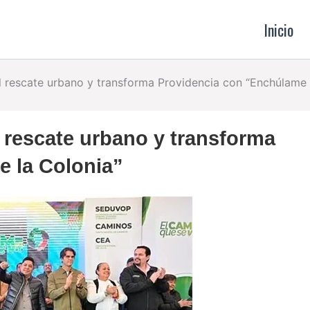
Inicio
l rescate urbano y transforma Providencia con “Enchúlame 
 rescate urbano y transforma
 la Colonia”