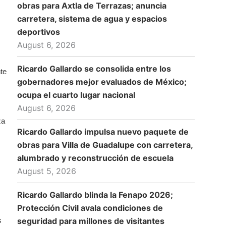
obras para Axtla de Terrazas; anuncia
carretera, sistema de agua y espacios
deportivos
August 6, 2026
Ricardo Gallardo se consolida entre los
nte
gobernadores mejor evaluados de México;
ocupa el cuarto lugar nacional
August 6, 2026
za
Ricardo Gallardo impulsa nuevo paquete de
obras para Villa de Guadalupe con carretera,
alumbrado y reconstrucción de escuela
August 5, 2026
Ricardo Gallardo blinda la Fenapo 2026;
Protección Civil avala condiciones de
s
seguridad para millones de visitantes