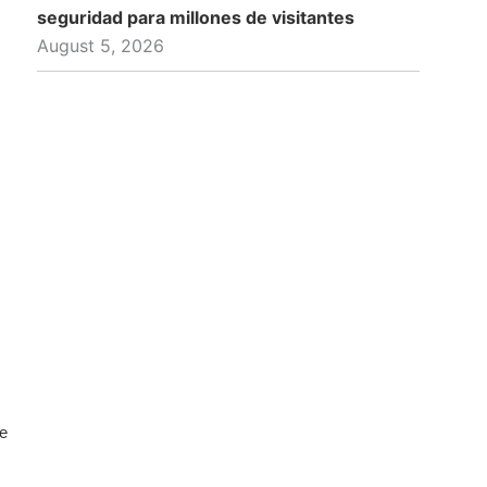
seguridad para millones de visitantes
August 5, 2026
de