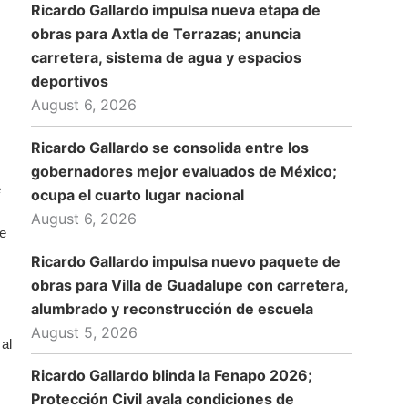
Ricardo Gallardo impulsa nueva etapa de
obras para Axtla de Terrazas; anuncia
carretera, sistema de agua y espacios
deportivos
August 6, 2026
Ricardo Gallardo se consolida entre los
gobernadores mejor evaluados de México;
e
ocupa el cuarto lugar nacional
August 6, 2026
de
Ricardo Gallardo impulsa nuevo paquete de
obras para Villa de Guadalupe con carretera,
alumbrado y reconstrucción de escuela
August 5, 2026
al
Ricardo Gallardo blinda la Fenapo 2026;
Protección Civil avala condiciones de