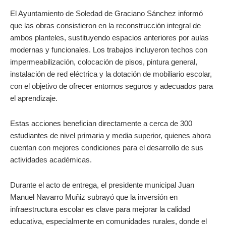
El Ayuntamiento de Soledad de Graciano Sánchez informó
que las obras consistieron en la reconstrucción integral de
ambos planteles, sustituyendo espacios anteriores por aulas
modernas y funcionales. Los trabajos incluyeron techos con
impermeabilización, colocación de pisos, pintura general,
instalación de red eléctrica y la dotación de mobiliario escolar,
con el objetivo de ofrecer entornos seguros y adecuados para
el aprendizaje.
Estas acciones benefician directamente a cerca de 300
estudiantes de nivel primaria y media superior, quienes ahora
cuentan con mejores condiciones para el desarrollo de sus
actividades académicas.
Durante el acto de entrega, el presidente municipal Juan
Manuel Navarro Muñiz subrayó que la inversión en
infraestructura escolar es clave para mejorar la calidad
educativa, especialmente en comunidades rurales, donde el