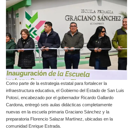
Como parte de la estrategia estatal para fortalecer la
infraestructura educativa, el Gobierno del Estado de San Luis
Potosí, encabezado por el gobernador Ricardo Gallardo
Cardona, entregó seis aulas didácticas completamente
nuevas en la escuela primaria Graciano Sánchez y la
preparatoria Florencio Salazar Martínez, ubicadas en la
comunidad Enrique Estrada.