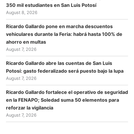
350 mil estudiantes en San Luis Potosí
August 8, 2026
Ricardo Gallardo pone en marcha descuentos
vehiculares durante la Feria: habrá hasta 100% de
ahorro en multas
August 7, 2026
Ricardo Gallardo abre las cuentas de San Luis
Potosí: gasto federalizado será puesto bajo la lupa
August 7, 2026
Ricardo Gallardo fortalece el operativo de seguridad
en la FENAPO; Soledad suma 50 elementos para
reforzar la vigilancia
August 7, 2026