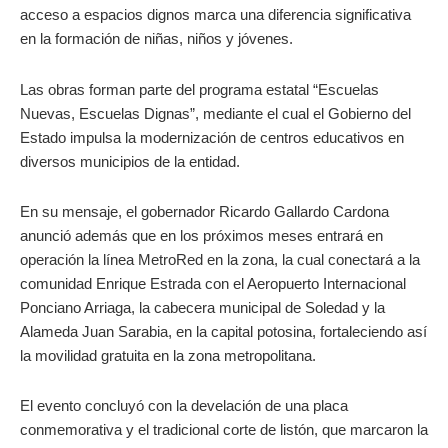
acceso a espacios dignos marca una diferencia significativa
en la formación de niñas, niños y jóvenes.
Las obras forman parte del programa estatal “Escuelas
Nuevas, Escuelas Dignas”, mediante el cual el Gobierno del
Estado impulsa la modernización de centros educativos en
diversos municipios de la entidad.
En su mensaje, el gobernador Ricardo Gallardo Cardona
anunció además que en los próximos meses entrará en
operación la línea MetroRed en la zona, la cual conectará a la
comunidad Enrique Estrada con el Aeropuerto Internacional
Ponciano Arriaga, la cabecera municipal de Soledad y la
Alameda Juan Sarabia, en la capital potosina, fortaleciendo así
la movilidad gratuita en la zona metropolitana.
El evento concluyó con la develación de una placa
conmemorativa y el tradicional corte de listón, que marcaron la