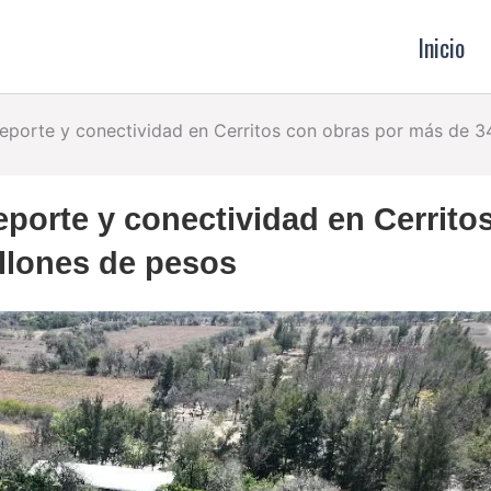
Inicio
eporte y conectividad en Cerritos con obras por más de 3
porte y conectividad en Cerrito
llones de pesos