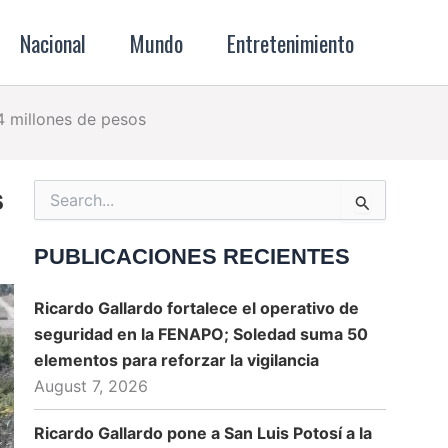
Nacional
Mundo
Entretenimiento
4 millones de pesos
s
Search
for:
PUBLICACIONES RECIENTES
Ricardo Gallardo fortalece el operativo de
seguridad en la FENAPO; Soledad suma 50
elementos para reforzar la vigilancia
August 7, 2026
Ricardo Gallardo pone a San Luis Potosí a la