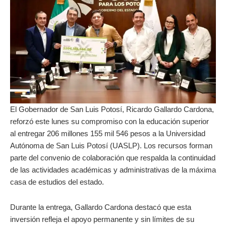
El Gobernador de San Luis Potosí, Ricardo Gallardo Cardona,
reforzó este lunes su compromiso con la educación superior
al entregar 206 millones 155 mil 546 pesos a la Universidad
Autónoma de San Luis Potosí (UASLP). Los recursos forman
parte del convenio de colaboración que respalda la continuidad
de las actividades académicas y administrativas de la máxima
casa de estudios del estado.
Durante la entrega, Gallardo Cardona destacó que esta
inversión refleja el apoyo permanente y sin límites de su