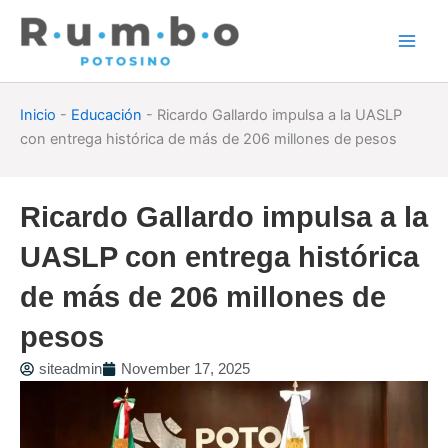
Skip
to
content
Inicio
-
Educación
-
Ricardo Gallardo impulsa a la UASLP
con entrega histórica de más de 206 millones de pesos
Ricardo Gallardo impulsa a la
UASLP con entrega histórica
de más de 206 millones de
pesos
siteadmin
November 17, 2025