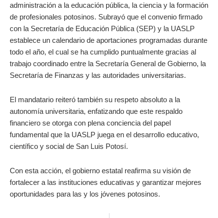
administración a la educación pública, la ciencia y la formación
de profesionales potosinos. Subrayó que el convenio firmado
con la Secretaría de Educación Pública (SEP) y la UASLP
establece un calendario de aportaciones programadas durante
todo el año, el cual se ha cumplido puntualmente gracias al
trabajo coordinado entre la Secretaría General de Gobierno, la
Secretaría de Finanzas y las autoridades universitarias.
El mandatario reiteró también su respeto absoluto a la
autonomía universitaria, enfatizando que este respaldo
financiero se otorga con plena conciencia del papel
fundamental que la UASLP juega en el desarrollo educativo,
científico y social de San Luis Potosí.
Con esta acción, el gobierno estatal reafirma su visión de
fortalecer a las instituciones educativas y garantizar mejores
oportunidades para las y los jóvenes potosinos.