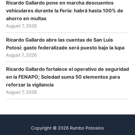
Ricardo Gallardo pone en marcha descuentos
vehiculares durante la Feria: habrá hasta 100% de
ahorro en multas
August 7, 2026
Ricardo Gallardo abre las cuentas de San Luis
Potosí: gasto federalizado será puesto bajo la lupa
August 7, 2026
Ricardo Gallardo fortalece el operativo de seguridad
en la FENAPO; Soledad suma 50 elementos para
reforzar la vigilancia
August 7, 2026
Copyright © 2026 Rumbo Potosino