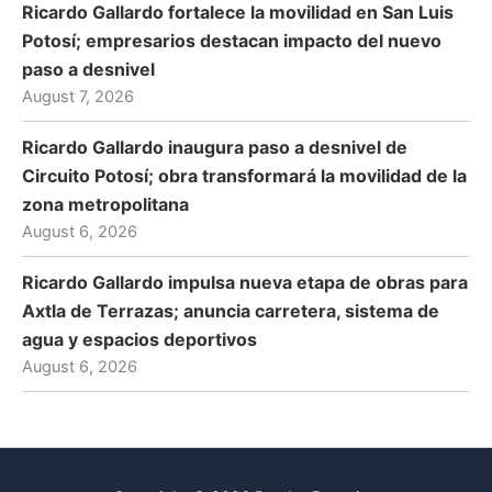
Ricardo Gallardo fortalece la movilidad en San Luis
Potosí; empresarios destacan impacto del nuevo
paso a desnivel
August 7, 2026
Ricardo Gallardo inaugura paso a desnivel de
Circuito Potosí; obra transformará la movilidad de la
zona metropolitana
August 6, 2026
Ricardo Gallardo impulsa nueva etapa de obras para
Axtla de Terrazas; anuncia carretera, sistema de
agua y espacios deportivos
August 6, 2026