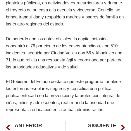
planteles públicos, en actividades extracurriculares y durante
el trayecto de su casa a la escuela y viceversa. Con ello, se
brinda tranquilidad y respaldo a madres y padres de familia en
las cuatro regiones del estado.
De acuerdo con los datos oficiales, la capital potosina
concentró el 76 por ciento de los casos atendidos, con 510
incidentes, seguida por Ciudad Valles con 56 y Ahualulco con
31, lo que refleja una respuesta ágil y coordinada por parte de
las autoridades educativas y de salud.
El Gobierno del Estado destacó que este programa fortalece
los entornos escolares seguros y consolida una política
pública enfocada en la prevención y la protección integral de
niñas, niños y adolescentes, reafirmando la prioridad que
representa la educación en la actual administración.
Prev
N
ANTERIOR
SIGUIENTE