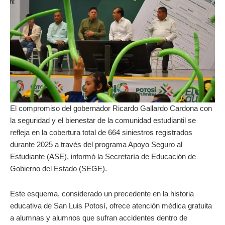
El compromiso del gobernador Ricardo Gallardo Cardona con
la seguridad y el bienestar de la comunidad estudiantil se
refleja en la cobertura total de 664 siniestros registrados
durante 2025 a través del programa Apoyo Seguro al
Estudiante (ASE), informó la Secretaría de Educación de
Gobierno del Estado (SEGE).
Este esquema, considerado un precedente en la historia
educativa de San Luis Potosí, ofrece atención médica gratuita
a alumnas y alumnos que sufran accidentes dentro de