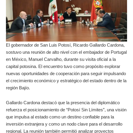
El gobernador de San Luis Potosí, Ricardo Gallardo Cardona,
sostuvo una reunión de alto nivel con el embajador de Portugal
en México, Manuel Carvalho, durante su visita oficial a la
capital potosina. El encuentro tuvo como propósito explorar
nuevas oportunidades de cooperación para seguir impulsando
el crecimiento económico y estratégico del estado dentro de la
región Bajío.
Gallardo Cardona destacó que la presencia del diplomático
refuerza el posicionamiento de “Potosí Sin Límites”, una visión
que impulsa al estado como un destino confiable para la
inversión extranjera y como un nodo clave para el desarrollo
regional. La reunión también permitió analizar proyectos