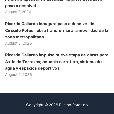
paso a desnivel
August 7, 2026
Ricardo Gallardo inaugura paso a desnivel de
Circuito Potosí; obra transformará la movilidad de la
zona metropolitana
August 6, 2026
Ricardo Gallardo impulsa nueva etapa de obras para
Axtla de Terrazas; anuncia carretera, sistema de
agua y espacios deportivos
August 6, 2026
Copyright © 2026 Rumbo Potosino