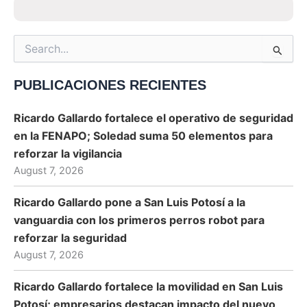
Search
for:
PUBLICACIONES RECIENTES
Ricardo Gallardo fortalece el operativo de seguridad
en la FENAPO; Soledad suma 50 elementos para
reforzar la vigilancia
August 7, 2026
Ricardo Gallardo pone a San Luis Potosí a la
vanguardia con los primeros perros robot para
reforzar la seguridad
August 7, 2026
Ricardo Gallardo fortalece la movilidad en San Luis
Potosí; empresarios destacan impacto del nuevo