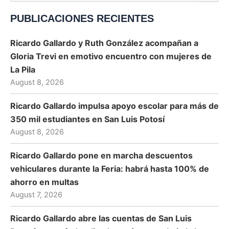
for:
PUBLICACIONES RECIENTES
Ricardo Gallardo y Ruth González acompañan a
Gloria Trevi en emotivo encuentro con mujeres de
La Pila
August 8, 2026
Ricardo Gallardo impulsa apoyo escolar para más de
350 mil estudiantes en San Luis Potosí
August 8, 2026
Ricardo Gallardo pone en marcha descuentos
vehiculares durante la Feria: habrá hasta 100% de
ahorro en multas
August 7, 2026
Ricardo Gallardo abre las cuentas de San Luis