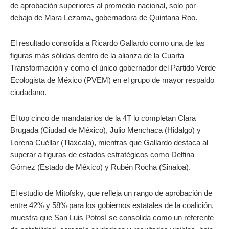
de aprobación superiores al promedio nacional, solo por
debajo de Mara Lezama, gobernadora de Quintana Roo.
El resultado consolida a Ricardo Gallardo como una de las
figuras más sólidas dentro de la alianza de la Cuarta
Transformación y como el único gobernador del Partido Verde
Ecologista de México (PVEM) en el grupo de mayor respaldo
ciudadano.
El top cinco de mandatarios de la 4T lo completan Clara
Brugada (Ciudad de México), Julio Menchaca (Hidalgo) y
Lorena Cuéllar (Tlaxcala), mientras que Gallardo destaca al
superar a figuras de estados estratégicos como Delfina
Gómez (Estado de México) y Rubén Rocha (Sinaloa).
El estudio de Mitofsky, que refleja un rango de aprobación de
entre 42% y 58% para los gobiernos estatales de la coalición,
muestra que San Luis Potosí se consolida como un referente