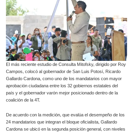
El más reciente estudio de Consulta Mitofsky, dirigido por Roy
Campos, colocó al gobernador de San Luis Potosí, Ricardo
Gallardo Cardona, como uno de los mandatarios con mayor
aprobación ciudadana entre los 32 gobiernos estatales del
país y el gobernador varón mejor posicionado dentro de la
coalición de la 4T.
De acuerdo con la medición, que evalúa el desempeño de los
24 mandatarios que integran el bloque oficialista, Gallardo
Cardona se ubicó en la segunda posición general, con niveles