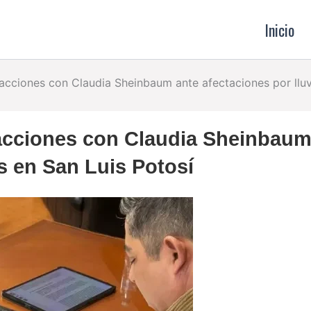
Inicio
acciones con Claudia Sheinbaum ante afectaciones por lluv
 acciones con Claudia Sheinbau
as en San Luis Potosí