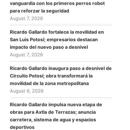
vanguardia con los primeros perros robot
para reforzar la seguridad
August 7, 2026
Ricardo Gallardo fortalece la movilidad en
San Luis Potosí; empresarios destacan
impacto del nuevo paso a desnivel
August 7, 2026
Ricardo Gallardo inaugura paso a desnivel de
Circuito Potosí; obra transformará la
movilidad de la zona metropolitana
August 6, 2026
Ricardo Gallardo impulsa nueva etapa de
obras para Axtla de Terrazas; anuncia
carretera, sistema de agua y espacios
deportivos