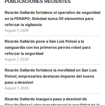
PUBLICACIONES RECIENTES
Ricardo Gallardo fortalece el operativo de seguridad
en la FENAPO; Soledad suma 50 elementos para
reforzar la vigilancia
August 7, 2026
Ricardo Gallardo pone a San Luis Potosí a la
vanguardia con los primeros perros robot para
reforzar la seguridad
August 7, 2026
Ricardo Gallardo fortalece la movilidad en San Luis
Potosí; empresarios destacan impacto del nuevo
paso a desnivel
August 7, 2026
Ricardo Gallardo inaugura paso a desnivel de