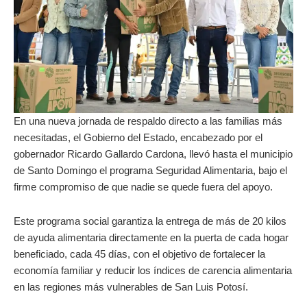
En una nueva jornada de respaldo directo a las familias más
necesitadas, el Gobierno del Estado, encabezado por el
gobernador Ricardo Gallardo Cardona, llevó hasta el municipio
de Santo Domingo el programa Seguridad Alimentaria, bajo el
firme compromiso de que nadie se quede fuera del apoyo.
Este programa social garantiza la entrega de más de 20 kilos
de ayuda alimentaria directamente en la puerta de cada hogar
beneficiado, cada 45 días, con el objetivo de fortalecer la
economía familiar y reducir los índices de carencia alimentaria
en las regiones más vulnerables de San Luis Potosí.