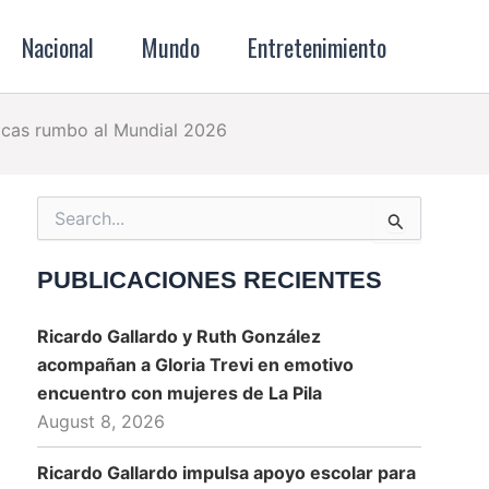
Nacional
Mundo
Entretenimiento
lacas rumbo al Mundial 2026
Search
for:
PUBLICACIONES RECIENTES
Ricardo Gallardo y Ruth González
acompañan a Gloria Trevi en emotivo
encuentro con mujeres de La Pila
August 8, 2026
Ricardo Gallardo impulsa apoyo escolar para