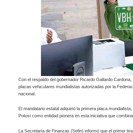
Con el respaldo del gobernador Ricardo Gallardo Cardona, el
placas vehiculares mundialistas autorizadas por la Federa
nacional.
El mandatario estatal adquirió la primera placa mundialista,
Potosí como entidad pionera en esta iniciativa que combina
La Secretaría de Finanzas (Sefin) informó que el primer ti