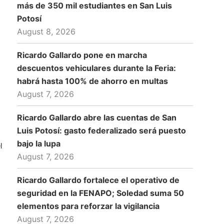
más de 350 mil estudiantes en San Luis
Potosí
August 8, 2026
Ricardo Gallardo pone en marcha
descuentos vehiculares durante la Feria:
habrá hasta 100% de ahorro en multas
August 7, 2026
Ricardo Gallardo abre las cuentas de San
Luis Potosí: gasto federalizado será puesto
bajo la lupa
l
August 7, 2026
Ricardo Gallardo fortalece el operativo de
seguridad en la FENAPO; Soledad suma 50
elementos para reforzar la vigilancia
August 7, 2026