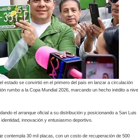
 estado se convirtió en el primero del país en lanzar a circulación
ción rumbo a la Copa Mundial 2026, marcando un hecho inédito a nive
 dando el arranque oficial a su distribución y posicionando a San Luis
 identidad, innovación y entusiasmo deportivo.
raje contempla 30 mil placas, con un costo de recuperación de 500