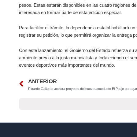
pesos. Estas estarán disponibles en las cuatro regiones de
interesada en formar parte de esta edición especial.
Para facilitar el trámite, la dependencia estatal habilitará u
registrar su petición, lo que permitirá organizar la entrega p
Con este lanzamiento, el Gobierno del Estado refuerza su
ambiente previo a la justa mundialista y fortaleciendo el se
eventos deportivos más importantes del mundo.
Prev
ANTERIOR