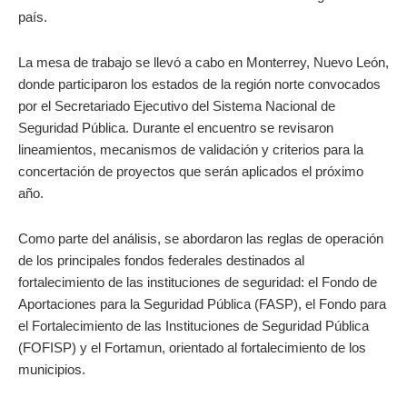
país.
La mesa de trabajo se llevó a cabo en Monterrey, Nuevo León,
donde participaron los estados de la región norte convocados
por el Secretariado Ejecutivo del Sistema Nacional de
Seguridad Pública. Durante el encuentro se revisaron
lineamientos, mecanismos de validación y criterios para la
concertación de proyectos que serán aplicados el próximo
año.
Como parte del análisis, se abordaron las reglas de operación
de los principales fondos federales destinados al
fortalecimiento de las instituciones de seguridad: el Fondo de
Aportaciones para la Seguridad Pública (FASP), el Fondo para
el Fortalecimiento de las Instituciones de Seguridad Pública
(FOFISP) y el Fortamun, orientado al fortalecimiento de los
municipios.