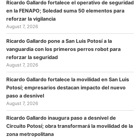
Ricardo Gallardo fortalece el operativo de seguridad
en la FENAPO; Soledad suma 50 elementos para
reforzar la vigilancia
August 7, 2026
Ricardo Gallardo pone a San Luis Potosí a la
vanguardia con los primeros perros robot para
reforzar la seguridad
August 7, 2026
Ricardo Gallardo fortalece la movilidad en San Luis
Potosí; empresarios destacan impacto del nuevo
paso a desnivel
August 7, 2026
Ricardo Gallardo inaugura paso a desnivel de
Circuito Potosí; obra transformará la movilidad de la
zona metropolitana