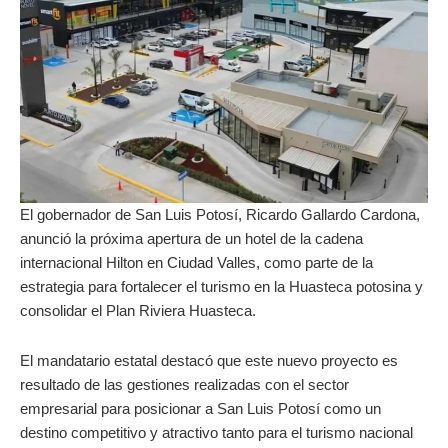
El gobernador de San Luis Potosí, Ricardo Gallardo Cardona,
anunció la próxima apertura de un hotel de la cadena
internacional Hilton en Ciudad Valles, como parte de la
estrategia para fortalecer el turismo en la Huasteca potosina y
consolidar el Plan Riviera Huasteca.
El mandatario estatal destacó que este nuevo proyecto es
resultado de las gestiones realizadas con el sector
empresarial para posicionar a San Luis Potosí como un
destino competitivo y atractivo tanto para el turismo nacional