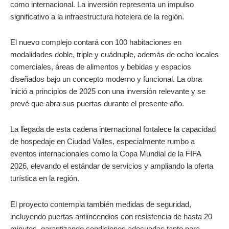
como internacional. La inversión representa un impulso
significativo a la infraestructura hotelera de la región.
El nuevo complejo contará con 100 habitaciones en
modalidades doble, triple y cuádruple, además de ocho locales
comerciales, áreas de alimentos y bebidas y espacios
diseñados bajo un concepto moderno y funcional. La obra
inició a principios de 2025 con una inversión relevante y se
prevé que abra sus puertas durante el presente año.
La llegada de esta cadena internacional fortalece la capacidad
de hospedaje en Ciudad Valles, especialmente rumbo a
eventos internacionales como la Copa Mundial de la FIFA
2026, elevando el estándar de servicios y ampliando la oferta
turística en la región.
El proyecto contempla también medidas de seguridad,
incluyendo puertas antiincendios con resistencia de hasta 20
minutos, garantizando condiciones adecuadas tanto para