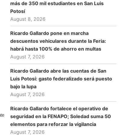
más de 350 mil estudiantes en San Luis
Potosí
August 8, 2026
Ricardo Gallardo pone en marcha
descuentos vehiculares durante la Feria:
habrá hasta 100% de ahorro en multas
August 7, 2026
Ricardo Gallardo abre las cuentas de San
Luis Potosí: gasto federalizado será puesto
bajo la lupa
August 7, 2026
Ricardo Gallardo fortalece el operativo de
nte
seguridad en la FENAPO; Soledad suma 50
elementos para reforzar la vigilancia
August 7, 2026