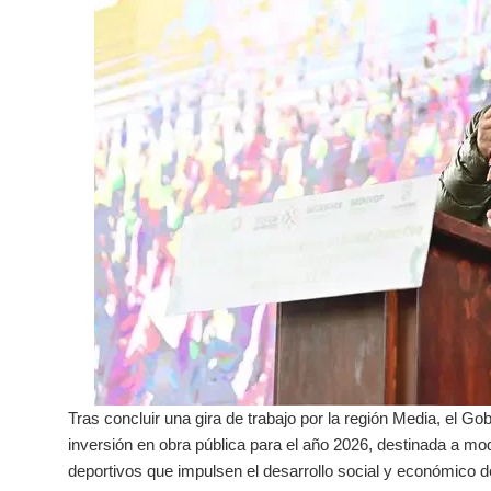
Tras concluir una gira de trabajo por la región Media, el 
inversión en obra pública para el año 2026, destinada a mod
deportivos que impulsen el desarrollo social y económico de