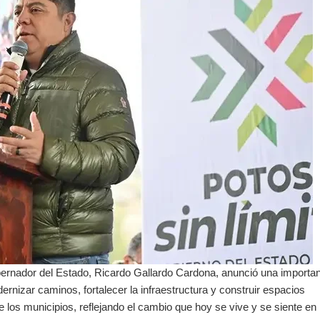
Gobernador del Estado, Ricardo Gallardo Cardona, anunció una importa
ernizar caminos, fortalecer la infraestructura y construir espacios
 los municipios, reflejando el cambio que hoy se vive y se siente en