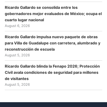
Ricardo Gallardo se consolida entre los
gobernadores mejor evaluados de México; ocupa el
cuarto lugar nacional
August 6, 2026
Ricardo Gallardo impulsa nuevo paquete de obras
para Villa de Guadalupe con carretera, alumbrado y
reconstrucción de escuela
August 5, 2026
Ricardo Gallardo blinda la Fenapo 2026; Protección
Civil avala condiciones de seguridad para millones
de visitantes
August 5, 2026