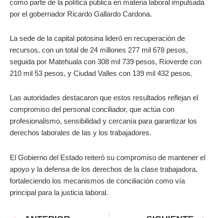
como parte de la política pública en materia laboral impulsada
por el gobernador Ricardo Gallardo Cardona.
La sede de la capital potosina lideró en recuperación de
recursos, con un total de 24 millones 277 mil 678 pesos,
seguida por Matehuala con 308 mil 739 pesos, Rioverde con
210 mil 53 pesos, y Ciudad Valles con 139 mil 432 pesos.
Las autoridades destacaron que estos resultados reflejan el
compromiso del personal conciliador, que actúa con
profesionalismo, sensibilidad y cercanía para garantizar los
derechos laborales de las y los trabajadores.
El Gobierno del Estado reiteró su compromiso de mantener el
apoyo y la defensa de los derechos de la clase trabajadora,
fortaleciendo los mecanismos de conciliación como vía
principal para la justicia laboral.