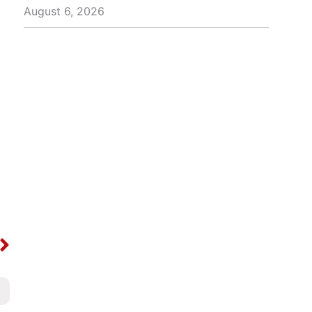
August 6, 2026
Next