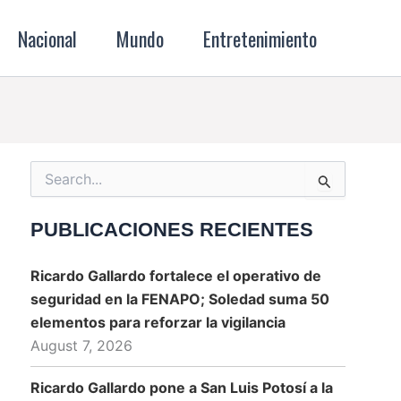
Nacional
Mundo
Entretenimiento
Search
for:
PUBLICACIONES RECIENTES
Ricardo Gallardo fortalece el operativo de
seguridad en la FENAPO; Soledad suma 50
elementos para reforzar la vigilancia
August 7, 2026
Ricardo Gallardo pone a San Luis Potosí a la