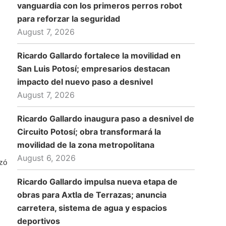
vanguardia con los primeros perros robot
para reforzar la seguridad
August 7, 2026
Ricardo Gallardo fortalece la movilidad en
San Luis Potosí; empresarios destacan
impacto del nuevo paso a desnivel
August 7, 2026
Ricardo Gallardo inaugura paso a desnivel de
Circuito Potosí; obra transformará la
movilidad de la zona metropolitana
August 6, 2026
ezó
Ricardo Gallardo impulsa nueva etapa de
obras para Axtla de Terrazas; anuncia
carretera, sistema de agua y espacios
deportivos