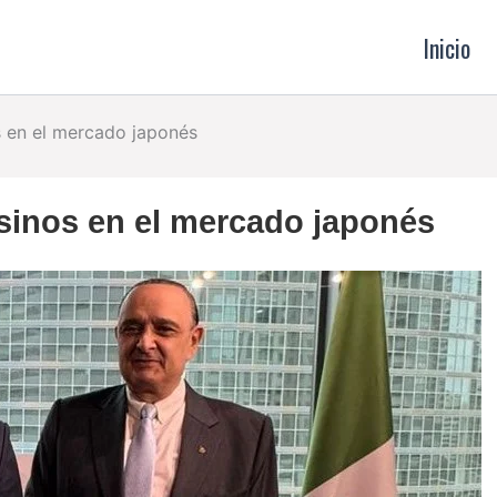
Inicio
 en el mercado japonés
inos en el mercado japonés