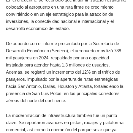
colocado al aeropuerto en una ruta firme de crecimiento,
convirtiéndolo en un eje estratégico para la atracción de
inversiones, la conectividad nacional e internacional y el
desarrollo económico del estado.
De acuerdo con el informe presentado por la Secretaría de
Desarrollo Económico (Sedeco), el aeropuerto movilizó 738
mil pasajeros en 2024, respaldado por una capacidad
instalada para atender hasta 1.3 millones de usuarios.
Además, se registró un incremento del 12% en el tráfico de
pasajeros, impulsado por la apertura de rutas estratégicas
hacia San Antonio, Dallas, Houston y Atlanta, fortaleciendo la
presencia de San Luis Potosí en los principales corredores
aéreos del norte del continente.
La modernización de infraestructura también fue un punto
clave. Se reportaron avances en pistas, rodajes y plataforma
comercial, así como la operación del parque solar que ya