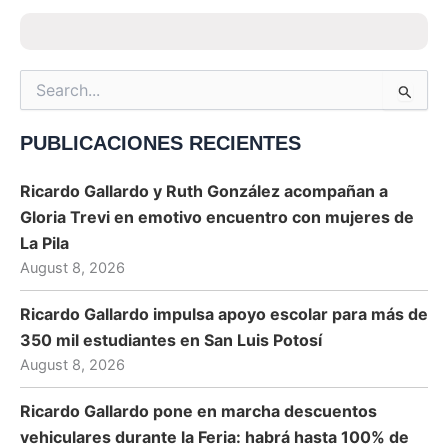
Search
for:
PUBLICACIONES RECIENTES
Ricardo Gallardo y Ruth González acompañan a
Gloria Trevi en emotivo encuentro con mujeres de
La Pila
August 8, 2026
Ricardo Gallardo impulsa apoyo escolar para más de
350 mil estudiantes en San Luis Potosí
August 8, 2026
Ricardo Gallardo pone en marcha descuentos
vehiculares durante la Feria: habrá hasta 100% de