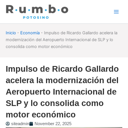
Skip
to
content
Inicio
-
Economía
-
Impulso de Ricardo Gallardo acelera la
modernización del Aeropuerto Internacional de SLP y lo
consolida como motor económico
Impulso de Ricardo Gallardo
acelera la modernización del
Aeropuerto Internacional de
SLP y lo consolida como
motor económico
siteadmin
November 22, 2025