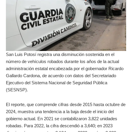
San Luis Potosí registra una disminución sostenida en el
número de vehículos robados durante los años de la actual
administración estatal encabezada por el gobernador Ricardo
Gallardo Cardona, de acuerdo con datos del Secretariado
Ejecutivo del Sistema Nacional de Seguridad Pública
(SESNSP).
El reporte, que comprende cifras desde 2015 hasta octubre de
2024, muestra una tendencia a la baja desde el inicio del
gobierno actual. En 2021 se contabilizaron 3,822 unidades
robadas. Para 2022, la cifra descendió a 3,640; en 2023