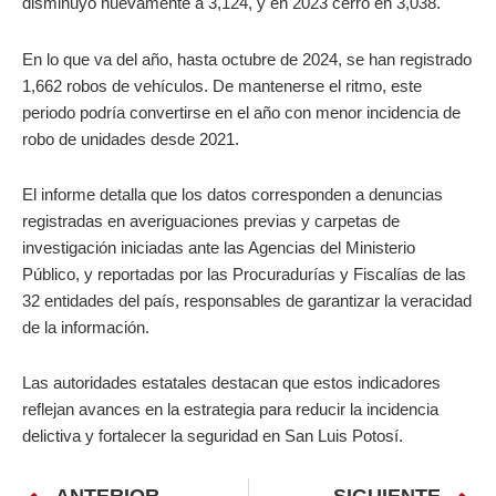
disminuyó nuevamente a 3,124, y en 2023 cerró en 3,038.
En lo que va del año, hasta octubre de 2024, se han registrado
1,662 robos de vehículos. De mantenerse el ritmo, este
periodo podría convertirse en el año con menor incidencia de
robo de unidades desde 2021.
El informe detalla que los datos corresponden a denuncias
registradas en averiguaciones previas y carpetas de
investigación iniciadas ante las Agencias del Ministerio
Público, y reportadas por las Procuradurías y Fiscalías de las
32 entidades del país, responsables de garantizar la veracidad
de la información.
Las autoridades estatales destacan que estos indicadores
reflejan avances en la estrategia para reducir la incidencia
delictiva y fortalecer la seguridad en San Luis Potosí.