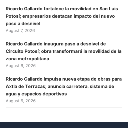
Ricardo Gallardo fortalece la movilidad en San Luis
Potosí; empresarios destacan impacto del nuevo
paso a desnivel
August 7, 2026
Ricardo Gallardo inaugura paso a desnivel de
Circuito Potosí; obra transformará la movilidad de la
zona metropolitana
August 6, 2026
Ricardo Gallardo impulsa nueva etapa de obras para
Axtla de Terrazas; anuncia carretera, sistema de
agua y espacios deportivos
August 6, 2026