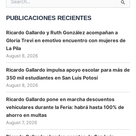
Search
for:
PUBLICACIONES RECIENTES
Ricardo Gallardo y Ruth González acompañan a
Gloria Trevi en emotivo encuentro con mujeres de
La Pila
August 8, 2026
Ricardo Gallardo impulsa apoyo escolar para más de
350 mil estudiantes en San Luis Potosí
August 8, 2026
Ricardo Gallardo pone en marcha descuentos
vehiculares durante la Feria: habrá hasta 100% de
ahorro en multas
August 7, 2026