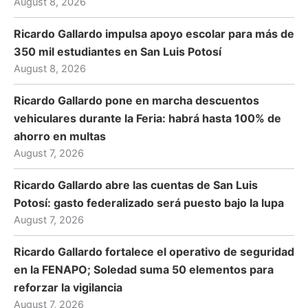
August 8, 2026
Ricardo Gallardo impulsa apoyo escolar para más de
350 mil estudiantes en San Luis Potosí
August 8, 2026
Ricardo Gallardo pone en marcha descuentos
vehiculares durante la Feria: habrá hasta 100% de
ahorro en multas
August 7, 2026
Ricardo Gallardo abre las cuentas de San Luis
Potosí: gasto federalizado será puesto bajo la lupa
August 7, 2026
Ricardo Gallardo fortalece el operativo de seguridad
en la FENAPO; Soledad suma 50 elementos para
reforzar la vigilancia
August 7, 2026