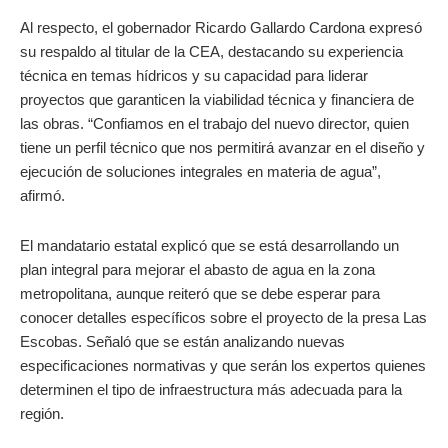
Al respecto, el gobernador Ricardo Gallardo Cardona expresó
su respaldo al titular de la CEA, destacando su experiencia
técnica en temas hídricos y su capacidad para liderar
proyectos que garanticen la viabilidad técnica y financiera de
las obras. “Confiamos en el trabajo del nuevo director, quien
tiene un perfil técnico que nos permitirá avanzar en el diseño y
ejecución de soluciones integrales en materia de agua”,
afirmó.
El mandatario estatal explicó que se está desarrollando un
plan integral para mejorar el abasto de agua en la zona
metropolitana, aunque reiteró que se debe esperar para
conocer detalles específicos sobre el proyecto de la presa Las
Escobas. Señaló que se están analizando nuevas
especificaciones normativas y que serán los expertos quienes
determinen el tipo de infraestructura más adecuada para la
región.