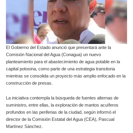
El Gobierno del Estado anunció que presentará ante la
Comisión Nacional del Agua (Conagua) un nuevo
planteamiento para el abastecimiento de agua potable en la
capital potosina, como parte de una estrategia transitoria
mientras se consolida un proyecto más amplio enfocado en la
construcción de presas.
La iniciativa contempla la búsqueda de fuentes alternas de
suministro, entre ellas, la exploración de mantos acuíferos
profundos en las periferias de la ciudad, según informó el
director de la Comisión Estatal del Agua (CEA), Pascual
Martínez Sánchez.