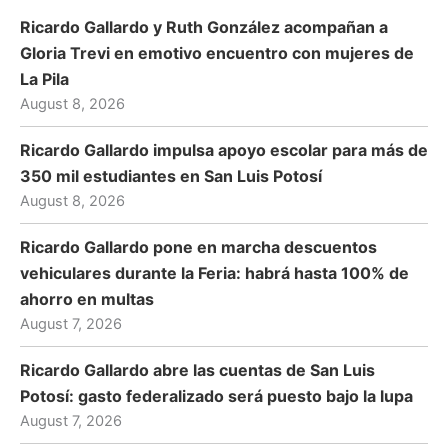
Ricardo Gallardo y Ruth González acompañan a
Gloria Trevi en emotivo encuentro con mujeres de
La Pila
August 8, 2026
Ricardo Gallardo impulsa apoyo escolar para más de
350 mil estudiantes en San Luis Potosí
August 8, 2026
Ricardo Gallardo pone en marcha descuentos
vehiculares durante la Feria: habrá hasta 100% de
ahorro en multas
August 7, 2026
Ricardo Gallardo abre las cuentas de San Luis
Potosí: gasto federalizado será puesto bajo la lupa
August 7, 2026