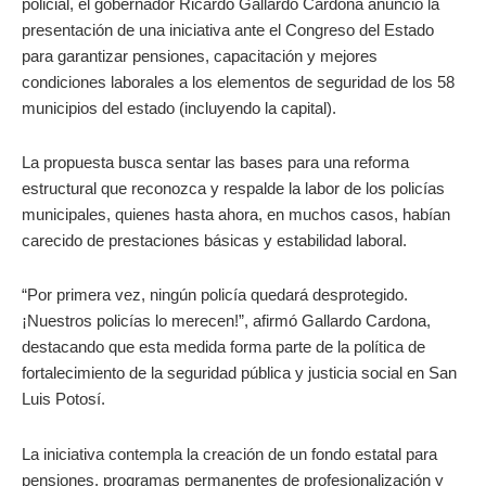
policial, el gobernador Ricardo Gallardo Cardona anunció la
presentación de una iniciativa ante el Congreso del Estado
para garantizar pensiones, capacitación y mejores
condiciones laborales a los elementos de seguridad de los 58
municipios del estado (incluyendo la capital).
La propuesta busca sentar las bases para una reforma
estructural que reconozca y respalde la labor de los policías
municipales, quienes hasta ahora, en muchos casos, habían
carecido de prestaciones básicas y estabilidad laboral.
“Por primera vez, ningún policía quedará desprotegido.
¡Nuestros policías lo merecen!”, afirmó Gallardo Cardona,
destacando que esta medida forma parte de la política de
fortalecimiento de la seguridad pública y justicia social en San
Luis Potosí.
La iniciativa contempla la creación de un fondo estatal para
pensiones, programas permanentes de profesionalización y