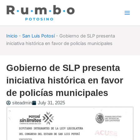
Skip
to
content
Inicio
-
San Luis Potosí
-
Gobierno de SLP presenta
iniciativa histórica en favor de policías municipales
Gobierno de SLP presenta
iniciativa histórica en favor
de policías municipales
siteadmin
July 31, 2025