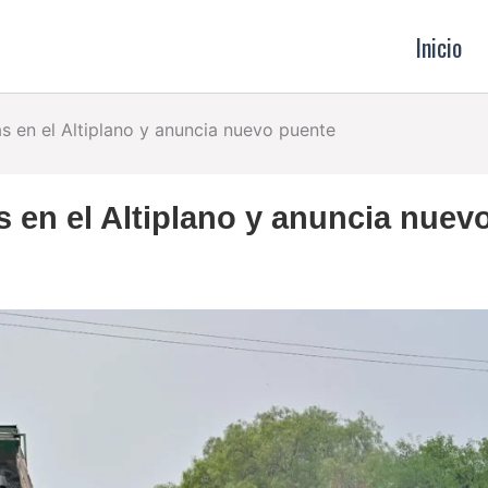
Inicio
 en el Altiplano y anuncia nuevo puente
 en el Altiplano y anuncia nuev