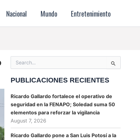
Nacional
Mundo
Entretenimiento
o
Search
for:
PUBLICACIONES RECIENTES
Ricardo Gallardo fortalece el operativo de
seguridad en la FENAPO; Soledad suma 50
elementos para reforzar la vigilancia
August 7, 2026
Ricardo Gallardo pone a San Luis Potosí a la