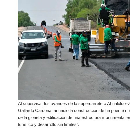
Al supervisar los avances de la supercarretera Ahualulco–
Gallardo Cardona, anunció la construcción de un puente nu
de la glorieta y edificación de una estructura monumental en
turístico y desarrollo sin límites”.