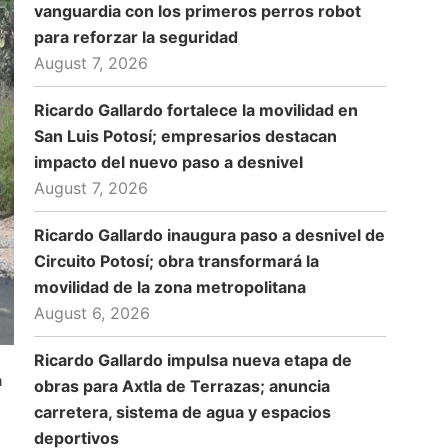
vanguardia con los primeros perros robot
para reforzar la seguridad
August 7, 2026
Ricardo Gallardo fortalece la movilidad en
San Luis Potosí; empresarios destacan
impacto del nuevo paso a desnivel
August 7, 2026
Ricardo Gallardo inaugura paso a desnivel de
Circuito Potosí; obra transformará la
movilidad de la zona metropolitana
August 6, 2026
Ricardo Gallardo impulsa nueva etapa de
n
obras para Axtla de Terrazas; anuncia
carretera, sistema de agua y espacios
deportivos