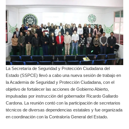
La Secretaría de Seguridad y Protección Ciudadana del
Estado (SSPCE) llevó a cabo una nueva sesión de trabajo en
la Academia de Seguridad y Protección Ciudadana, con el
objetivo de fortalecer las acciones de Gobierno Abierto,
impulsadas por instrucción del gobernador Ricardo Gallardo
Cardona. La reunión contó con la participación de secretarios
técnicos de diversas dependencias estatales y fue organizada
en coordinación con la Contraloría General del Estado.