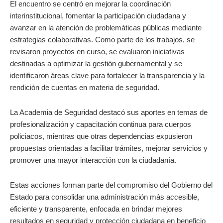
El encuentro se centró en mejorar la coordinación
interinstitucional, fomentar la participación ciudadana y
avanzar en la atención de problemáticas públicas mediante
estrategias colaborativas. Como parte de los trabajos, se
revisaron proyectos en curso, se evaluaron iniciativas
destinadas a optimizar la gestión gubernamental y se
identificaron áreas clave para fortalecer la transparencia y la
rendición de cuentas en materia de seguridad.
La Academia de Seguridad destacó sus aportes en temas de
profesionalización y capacitación continua para cuerpos
policiacos, mientras que otras dependencias expusieron
propuestas orientadas a facilitar trámites, mejorar servicios y
promover una mayor interacción con la ciudadanía.
Estas acciones forman parte del compromiso del Gobierno del
Estado para consolidar una administración más accesible,
eficiente y transparente, enfocada en brindar mejores
resultados en seguridad y protección ciudadana en beneficio