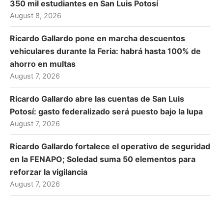
350 mil estudiantes en San Luis Potosí
August 8, 2026
Ricardo Gallardo pone en marcha descuentos
vehiculares durante la Feria: habrá hasta 100% de
ahorro en multas
August 7, 2026
Ricardo Gallardo abre las cuentas de San Luis
Potosí: gasto federalizado será puesto bajo la lupa
August 7, 2026
Ricardo Gallardo fortalece el operativo de seguridad
en la FENAPO; Soledad suma 50 elementos para
reforzar la vigilancia
August 7, 2026