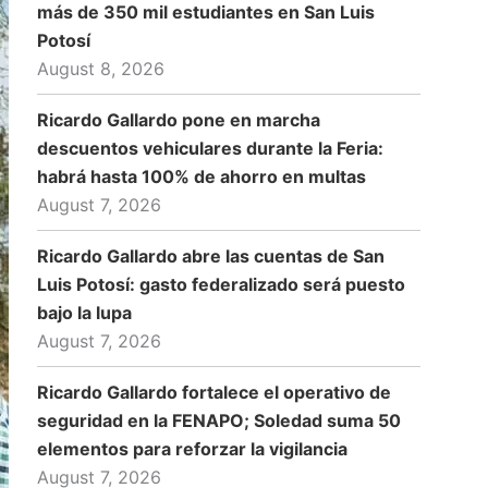
más de 350 mil estudiantes en San Luis
Potosí
August 8, 2026
Ricardo Gallardo pone en marcha
descuentos vehiculares durante la Feria:
habrá hasta 100% de ahorro en multas
August 7, 2026
Ricardo Gallardo abre las cuentas de San
Luis Potosí: gasto federalizado será puesto
bajo la lupa
August 7, 2026
Ricardo Gallardo fortalece el operativo de
seguridad en la FENAPO; Soledad suma 50
elementos para reforzar la vigilancia
August 7, 2026