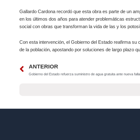
Gallardo Cardona recordó que esta obra es parte de un amp
en los últimos dos años para atender problemáticas estruc
social con obras que transforman la vida de las y los potosi
Con esta intervención, el Gobierno del Estado reafirma su 
de la población, apostando por soluciones de largo plazo q
Prev
ANTERIOR