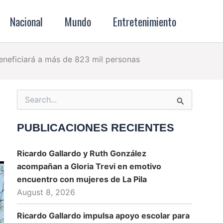
Nacional
Mundo
Entretenimiento
beneficiará a más de 823 mil personas
Search
for:
PUBLICACIONES RECIENTES
Ricardo Gallardo y Ruth González
acompañan a Gloria Trevi en emotivo
encuentro con mujeres de La Pila
August 8, 2026
Ricardo Gallardo impulsa apoyo escolar para