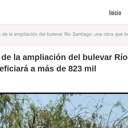
Inicio
 de la ampliación del bulevar Río Santiago: una obra que 
de la ampliación del bulevar Río
ficiará a más de 823 mil