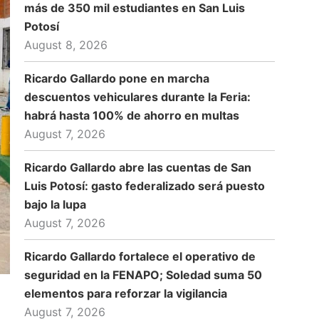
más de 350 mil estudiantes en San Luis
Potosí
August 8, 2026
Ricardo Gallardo pone en marcha
descuentos vehiculares durante la Feria:
habrá hasta 100% de ahorro en multas
August 7, 2026
Ricardo Gallardo abre las cuentas de San
Luis Potosí: gasto federalizado será puesto
bajo la lupa
August 7, 2026
Ricardo Gallardo fortalece el operativo de
seguridad en la FENAPO; Soledad suma 50
elementos para reforzar la vigilancia
August 7, 2026