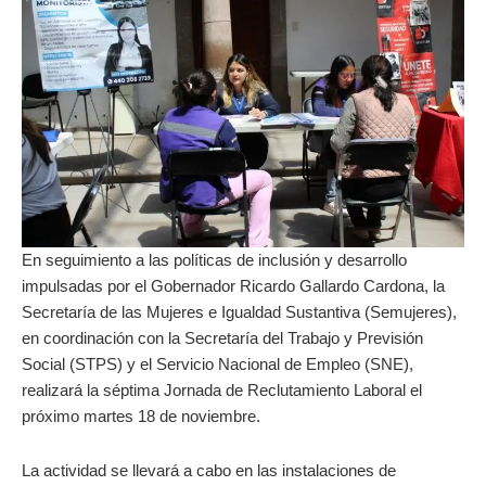
En seguimiento a las políticas de inclusión y desarrollo
impulsadas por el Gobernador Ricardo Gallardo Cardona, la
Secretaría de las Mujeres e Igualdad Sustantiva (Semujeres),
en coordinación con la Secretaría del Trabajo y Previsión
Social (STPS) y el Servicio Nacional de Empleo (SNE),
realizará la séptima Jornada de Reclutamiento Laboral el
próximo martes 18 de noviembre.
La actividad se llevará a cabo en las instalaciones de