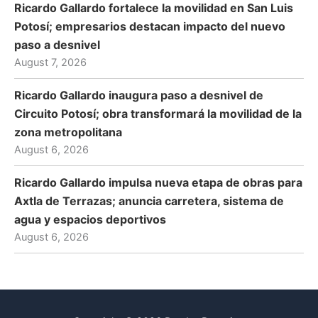
Ricardo Gallardo fortalece la movilidad en San Luis
Potosí; empresarios destacan impacto del nuevo
paso a desnivel
August 7, 2026
Ricardo Gallardo inaugura paso a desnivel de
Circuito Potosí; obra transformará la movilidad de la
zona metropolitana
August 6, 2026
Ricardo Gallardo impulsa nueva etapa de obras para
Axtla de Terrazas; anuncia carretera, sistema de
agua y espacios deportivos
August 6, 2026