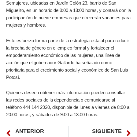
Semujeres, ubicadas en Jardín Colón 23, barrio de San
Miguelito, en un horario de 9:00 a 13:00 horas, y contará con la
participación de nueve empresas que ofrecerán vacantes para
mujeres y hombres.
Este esfuerzo forma parte de la estrategia estatal para reducir
la brecha de género en el empleo formal y fortalecer el
empoderamiento económico de las mujeres, una línea de
acción que el gobernador Gallardo ha señalado como
prioritaria para el crecimiento social y económico de San Luis
Potosí.
Quienes deseen obtener más información pueden consultar
las redes sociales de la dependencia o comunicarse al
teléfono 444 144 2920, disponible de lunes a viernes de 8:00 a
20:00 horas, y sábados de 9:00 a 13:00 horas.
Prev
N
ANTERIOR
SIGUIENTE