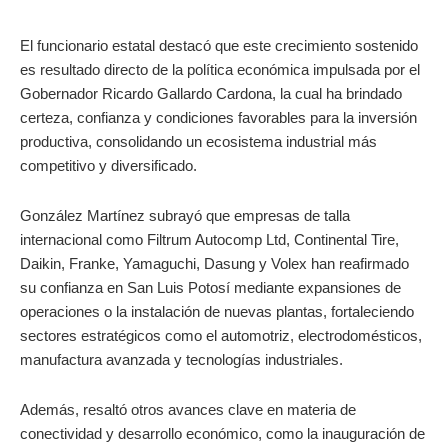
El funcionario estatal destacó que este crecimiento sostenido
es resultado directo de la política económica impulsada por el
Gobernador Ricardo Gallardo Cardona, la cual ha brindado
certeza, confianza y condiciones favorables para la inversión
productiva, consolidando un ecosistema industrial más
competitivo y diversificado.
González Martínez subrayó que empresas de talla
internacional como Filtrum Autocomp Ltd, Continental Tire,
Daikin, Franke, Yamaguchi, Dasung y Volex han reafirmado
su confianza en San Luis Potosí mediante expansiones de
operaciones o la instalación de nuevas plantas, fortaleciendo
sectores estratégicos como el automotriz, electrodomésticos,
manufactura avanzada y tecnologías industriales.
Además, resaltó otros avances clave en materia de
conectividad y desarrollo económico, como la inauguración de