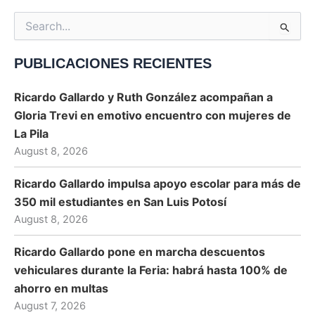
Search
for:
PUBLICACIONES RECIENTES
Ricardo Gallardo y Ruth González acompañan a
Gloria Trevi en emotivo encuentro con mujeres de
La Pila
August 8, 2026
Ricardo Gallardo impulsa apoyo escolar para más de
350 mil estudiantes en San Luis Potosí
August 8, 2026
Ricardo Gallardo pone en marcha descuentos
vehiculares durante la Feria: habrá hasta 100% de
ahorro en multas
August 7, 2026