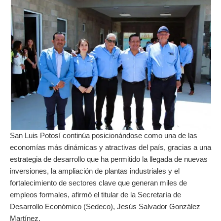
San Luis Potosí continúa posicionándose como una de las
economías más dinámicas y atractivas del país, gracias a una
estrategia de desarrollo que ha permitido la llegada de nuevas
inversiones, la ampliación de plantas industriales y el
fortalecimiento de sectores clave que generan miles de
empleos formales, afirmó el titular de la Secretaría de
Desarrollo Económico (Sedeco), Jesús Salvador González
Martínez.