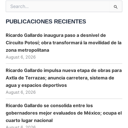
Search
for:
PUBLICACIONES RECIENTES
Ricardo Gallardo inaugura paso a desnivel de
Circuito Potosí; obra transformará la movilidad de la
zona metropolitana
August 6, 2026
Ricardo Gallardo impulsa nueva etapa de obras para
Axtla de Terrazas; anuncia carretera, sistema de
agua y espacios deportivos
August 6, 2026
Ricardo Gallardo se consolida entre los
gobernadores mejor evaluados de México; ocupa el
cuarto lugar nacional
August 6, 2026