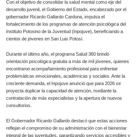
Con el objetivo de consolidar la salud mental como eje del
desarrollo juvenil, el Gobierno del Estado, encabezado por el
gobernador Ricardo Gallardo Cardona, impulsa el
fortalecimiento de los programas de atención psicológica del
Instituto Potosino de la Juventud (Inpojuve), beneficiando a
cientos de jóvenes en San Luis Potosí.
Durante el último año, el programa Salud 360 brindó
orientación psicológica gratuita a más de mil jóvenes, quienes
encontraron acompañamiento profesional para enfrentar
problemáticas emocionales, académicas y sociales. Ante la
creciente demanda, el Inpojuve anunció que para 2026 se
proyecta duplicar la capacidad de atención, mediante la
contratación de más especialistas y la apertura de nuevos
consultorios.
El Gobernador Ricardo Gallardo destacó que estas acciones
reflejan el compromiso de su administración con el bienestar
integral de las juventudes, garantizando servicios accesibles y