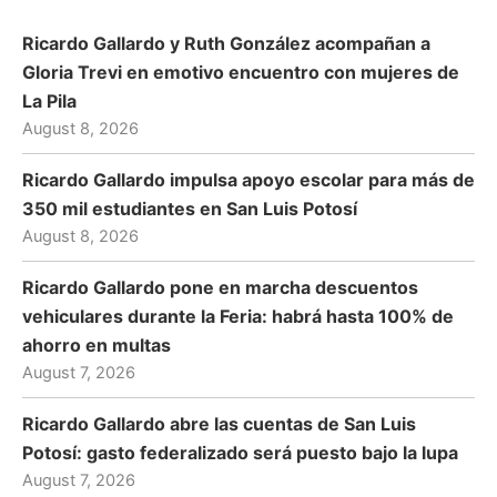
Ricardo Gallardo y Ruth González acompañan a
Gloria Trevi en emotivo encuentro con mujeres de
La Pila
August 8, 2026
Ricardo Gallardo impulsa apoyo escolar para más de
350 mil estudiantes en San Luis Potosí
August 8, 2026
Ricardo Gallardo pone en marcha descuentos
vehiculares durante la Feria: habrá hasta 100% de
ahorro en multas
August 7, 2026
Ricardo Gallardo abre las cuentas de San Luis
Potosí: gasto federalizado será puesto bajo la lupa
August 7, 2026