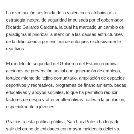
La disminución sostenida de la violencia es atribuida a la
estrategia integral de seguridad impulsada por el gobernador
Ricardo Gallardo Cardona, la cual ha marcado un cambio de
paradigma al priorizar la atención a las causas estructurales
de la delincuencia por encima de enfoques exclusivamente
reactivos.
El modelo de seguridad del Gobierno del Estado combina
acciones de prevención social con generación de empleos,
fortalecimiento del tejido comunitario, ampliación de espacios
deportivos y recreativos, programas de financiamiento, becas
educativas y apoyos sociales, lo que ha permitido reducir
factores de riesgo y ofrecer alternativas reales a la población,
especialmente a jóvenes.
Gracias a esta política pública, San Luis Potosí ha logrado
salir del grupo de entidades con mayor incidencia delictiva,