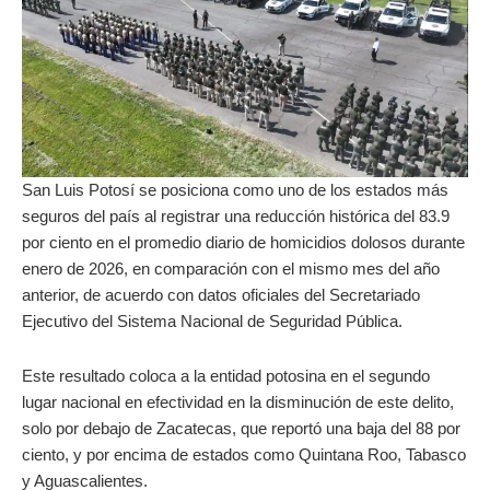
San Luis Potosí se posiciona como uno de los estados más
seguros del país al registrar una reducción histórica del 83.9
por ciento en el promedio diario de homicidios dolosos durante
enero de 2026, en comparación con el mismo mes del año
anterior, de acuerdo con datos oficiales del Secretariado
Ejecutivo del Sistema Nacional de Seguridad Pública.
Este resultado coloca a la entidad potosina en el segundo
lugar nacional en efectividad en la disminución de este delito,
solo por debajo de Zacatecas, que reportó una baja del 88 por
ciento, y por encima de estados como Quintana Roo, Tabasco
y Aguascalientes.