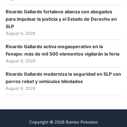
Ricardo Gallardo fortalece alianza con abogados
para impulsar la justicia y el Estado de Derecho en
SLP
August 9, 2026
Ricardo Gallardo activa megaoperativo en la
Fenapo: más de mil 500 elementos vigilarán la feria
August 9, 2026
Ricardo Gallardo moderniza la seguridad en SLP con
perros robot y vehículos blindados
August 9, 2026
Copyright © 2026 Rumbo Potosino