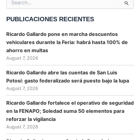
Search
for:
PUBLICACIONES RECIENTES
Ricardo Gallardo pone en marcha descuentos
vehiculares durante la Feria: habrá hasta 100% de
ahorro en multas
August 7, 2026
Ricardo Gallardo abre las cuentas de San Luis
Potosí: gasto federalizado será puesto bajo la lupa
August 7, 2026
Ricardo Gallardo fortalece el operativo de seguridad
en la FENAPO; Soledad suma 50 elementos para
reforzar la vigilancia
August 7, 2026