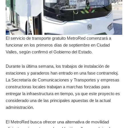
El servicio de transporte gratuito MetroRed comenzará a
funcionar en los primeros días de septiembre en Ciudad
Valles, según confirmó el Gobierno del Estado.
Durante la última semana, los trabajos de instalación de
estaciones y paraderos han entrado en una fase contrarreloj.
La Secretaría de Comunicaciones y Transportes y empresas
constructoras locales trabajan a marchas forzadas para
entregar la infraestructura en tiempo, ya que este proyecto es
considerado una de las principales apuestas de la actual
administración.
El MetroRed busca ofrecer una alternativa de movilidad