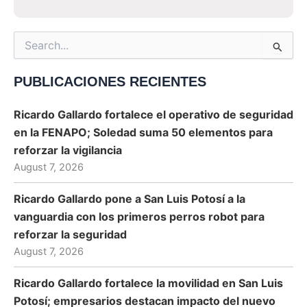
Search
for:
PUBLICACIONES RECIENTES
Ricardo Gallardo fortalece el operativo de seguridad
en la FENAPO; Soledad suma 50 elementos para
reforzar la vigilancia
August 7, 2026
Ricardo Gallardo pone a San Luis Potosí a la
vanguardia con los primeros perros robot para
reforzar la seguridad
August 7, 2026
Ricardo Gallardo fortalece la movilidad en San Luis
Potosí; empresarios destacan impacto del nuevo