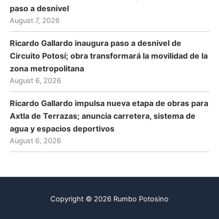
paso a desnivel
August 7, 2026
Ricardo Gallardo inaugura paso a desnivel de
Circuito Potosí; obra transformará la movilidad de la
zona metropolitana
August 6, 2026
Ricardo Gallardo impulsa nueva etapa de obras para
Axtla de Terrazas; anuncia carretera, sistema de
agua y espacios deportivos
August 6, 2026
Copyright © 2026 Rumbo Potosino