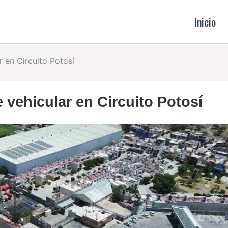
Inicio
 en Circuito Potosí
vehicular en Circuito Potosí