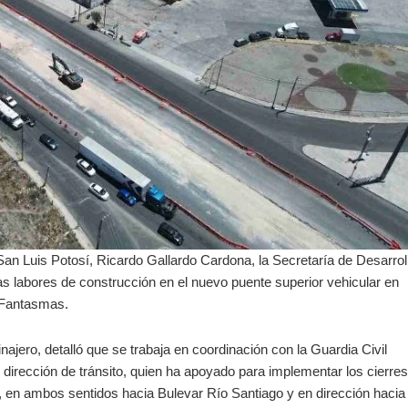
 San Luis Potosí, Ricardo Gallardo Cardona, la Secretaría de Desarrol
as labores de construcción en el nuevo puente superior vehicular en
s Fantasmas.
Tinajero, detalló que se trabaja en coordinación con la Guardia Civil
dirección de tránsito, quien ha apoyado para implementar los cierres
, en ambos sentidos hacia Bulevar Río Santiago y en dirección hacia 