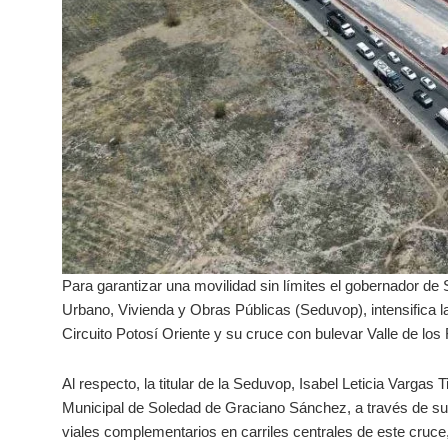
Para garantizar una movilidad sin límites el gobernador de
Urbano, Vivienda y Obras Públicas (Seduvop), intensifica l
Circuito Potosí Oriente y su cruce con bulevar Valle de lo
Al respecto, la titular de la Seduvop, Isabel Leticia Vargas 
Municipal de Soledad de Graciano Sánchez, a través de su 
viales complementarios en carriles centrales de este cruce