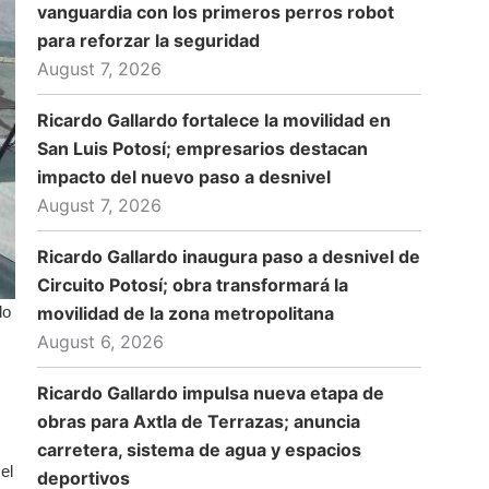
vanguardia con los primeros perros robot
para reforzar la seguridad
August 7, 2026
Ricardo Gallardo fortalece la movilidad en
San Luis Potosí; empresarios destacan
impacto del nuevo paso a desnivel
August 7, 2026
Ricardo Gallardo inaugura paso a desnivel de
Circuito Potosí; obra transformará la
lo
movilidad de la zona metropolitana
August 6, 2026
Ricardo Gallardo impulsa nueva etapa de
obras para Axtla de Terrazas; anuncia
carretera, sistema de agua y espacios
el
deportivos