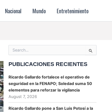
Nacional
Mundo
Entretenimiento
Search
for:
PUBLICACIONES RECIENTES
Ricardo Gallardo fortalece el operativo de
seguridad en la FENAPO; Soledad suma 50
elementos para reforzar la vigilancia
August 7, 2026
Ricardo Gallardo pone a San Luis Potosí a la