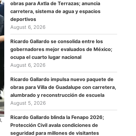
obras para Axtla de Terrazas; anuncia
carretera, sistema de agua y espacios
deportivos
August 6, 2026
Ricardo Gallardo se consolida entre los
gobernadores mejor evaluados de México;
ocupa el cuarto lugar nacional
August 6, 2026
Ricardo Gallardo impulsa nuevo paquete de
obras para Villa de Guadalupe con carretera,
alumbrado y reconstrucción de escuela
August 5, 2026
Ricardo Gallardo blinda la Fenapo 2026;
l,
Protección Civil avala condiciones de
seguridad para millones de visitantes