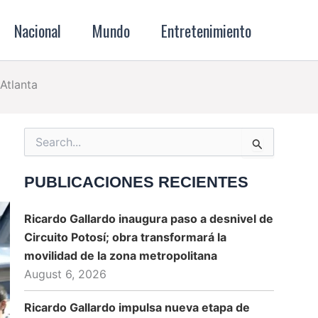
Nacional
Mundo
Entretenimiento
Atlanta
Search
for:
PUBLICACIONES RECIENTES
Ricardo Gallardo inaugura paso a desnivel de
Circuito Potosí; obra transformará la
movilidad de la zona metropolitana
August 6, 2026
Ricardo Gallardo impulsa nueva etapa de