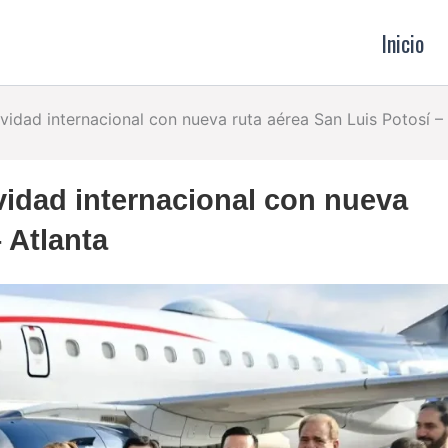
Inicio
vidad internacional con nueva ruta aérea San Luis Potosí – 
vidad internacional con nueva
 Atlanta