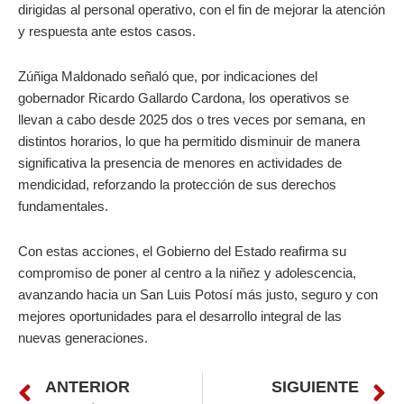
dirigidas al personal operativo, con el fin de mejorar la atención
y respuesta ante estos casos.
Zúñiga Maldonado señaló que, por indicaciones del
gobernador Ricardo Gallardo Cardona, los operativos se
llevan a cabo desde 2025 dos o tres veces por semana, en
distintos horarios, lo que ha permitido disminuir de manera
significativa la presencia de menores en actividades de
mendicidad, reforzando la protección de sus derechos
fundamentales.
Con estas acciones, el Gobierno del Estado reafirma su
compromiso de poner al centro a la niñez y adolescencia,
avanzando hacia un San Luis Potosí más justo, seguro y con
mejores oportunidades para el desarrollo integral de las
nuevas generaciones.
Prev
N
ANTERIOR
SIGUIENTE