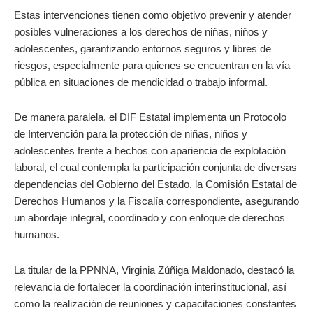
Estas intervenciones tienen como objetivo prevenir y atender
posibles vulneraciones a los derechos de niñas, niños y
adolescentes, garantizando entornos seguros y libres de
riesgos, especialmente para quienes se encuentran en la vía
pública en situaciones de mendicidad o trabajo informal.
De manera paralela, el DIF Estatal implementa un Protocolo
de Intervención para la protección de niñas, niños y
adolescentes frente a hechos con apariencia de explotación
laboral, el cual contempla la participación conjunta de diversas
dependencias del Gobierno del Estado, la Comisión Estatal de
Derechos Humanos y la Fiscalía correspondiente, asegurando
un abordaje integral, coordinado y con enfoque de derechos
humanos.
La titular de la PPNNA, Virginia Zúñiga Maldonado, destacó la
relevancia de fortalecer la coordinación interinstitucional, así
como la realización de reuniones y capacitaciones constantes