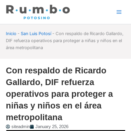
Skip
to
content
Inicio
-
San Luis Potosí
-
Con respaldo de Ricardo Gallardo,
DIF refuerza operativos para proteger a niñas y niños en el
área metropolitana
Con respaldo de Ricardo
Gallardo, DIF refuerza
operativos para proteger a
niñas y niños en el área
metropolitana
siteadmin
January 25, 2026