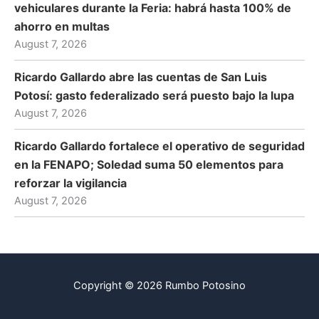
vehiculares durante la Feria: habrá hasta 100% de
ahorro en multas
August 7, 2026
Ricardo Gallardo abre las cuentas de San Luis
Potosí: gasto federalizado será puesto bajo la lupa
August 7, 2026
Ricardo Gallardo fortalece el operativo de seguridad
en la FENAPO; Soledad suma 50 elementos para
reforzar la vigilancia
August 7, 2026
Copyright © 2026 Rumbo Potosino