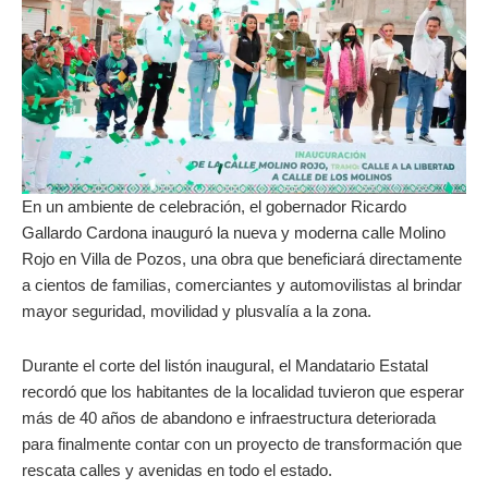
En un ambiente de celebración, el gobernador Ricardo
Gallardo Cardona inauguró la nueva y moderna calle Molino
Rojo en Villa de Pozos, una obra que beneficiará directamente
a cientos de familias, comerciantes y automovilistas al brindar
mayor seguridad, movilidad y plusvalía a la zona.
Durante el corte del listón inaugural, el Mandatario Estatal
recordó que los habitantes de la localidad tuvieron que esperar
más de 40 años de abandono e infraestructura deteriorada
para finalmente contar con un proyecto de transformación que
rescata calles y avenidas en todo el estado.