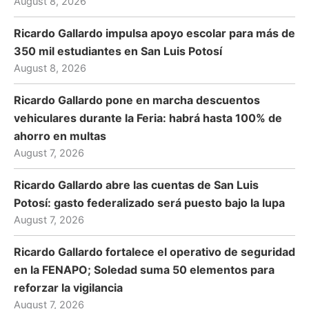
August 8, 2026
Ricardo Gallardo impulsa apoyo escolar para más de
350 mil estudiantes en San Luis Potosí
August 8, 2026
Ricardo Gallardo pone en marcha descuentos
vehiculares durante la Feria: habrá hasta 100% de
ahorro en multas
August 7, 2026
Ricardo Gallardo abre las cuentas de San Luis
Potosí: gasto federalizado será puesto bajo la lupa
August 7, 2026
Ricardo Gallardo fortalece el operativo de seguridad
en la FENAPO; Soledad suma 50 elementos para
reforzar la vigilancia
August 7, 2026