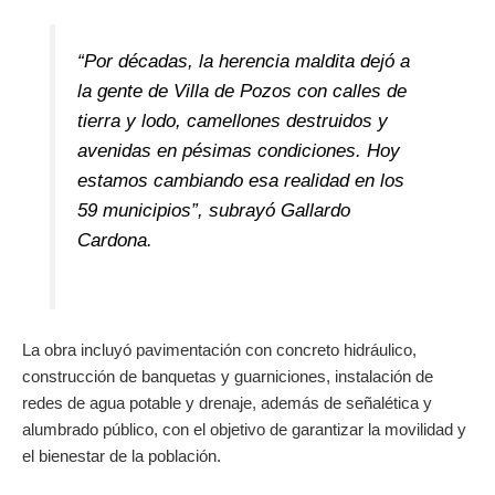
“Por décadas, la herencia maldita dejó a
la gente de Villa de Pozos con calles de
tierra y lodo, camellones destruidos y
avenidas en pésimas condiciones. Hoy
estamos cambiando esa realidad en los
59 municipios”, subrayó Gallardo
Cardona.
La obra incluyó pavimentación con concreto hidráulico,
construcción de banquetas y guarniciones, instalación de
redes de agua potable y drenaje, además de señalética y
alumbrado público, con el objetivo de garantizar la movilidad y
el bienestar de la población.