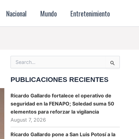
Nacional
Mundo
Entretenimiento
Search
for:
PUBLICACIONES RECIENTES
Ricardo Gallardo fortalece el operativo de
seguridad en la FENAPO; Soledad suma 50
elementos para reforzar la vigilancia
August 7, 2026
Ricardo Gallardo pone a San Luis Potosí a la