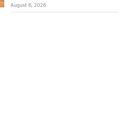
August 6, 2026