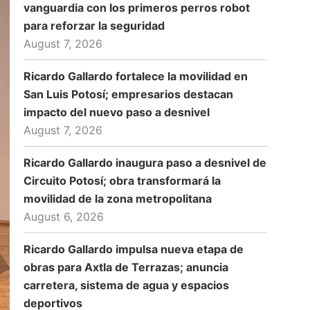
vanguardia con los primeros perros robot
para reforzar la seguridad
August 7, 2026
Ricardo Gallardo fortalece la movilidad en
San Luis Potosí; empresarios destacan
impacto del nuevo paso a desnivel
August 7, 2026
Ricardo Gallardo inaugura paso a desnivel de
Circuito Potosí; obra transformará la
movilidad de la zona metropolitana
August 6, 2026
Ricardo Gallardo impulsa nueva etapa de
obras para Axtla de Terrazas; anuncia
carretera, sistema de agua y espacios
deportivos