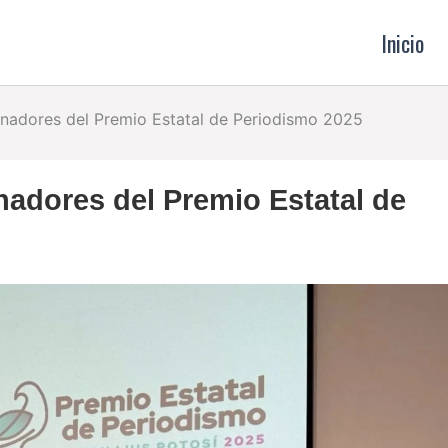
Inicio
nadores del Premio Estatal de Periodismo 2025
adores del Premio Estatal de